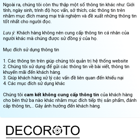
Ngoài ra, chúng tôi còn thu thập một số thông tin khác như: Giới
tính, ngày sinh, trình độ học vấn, sở thích; các thông tin trên
nhằm mục đích mang mại trải nghiệm và đề xuất những thông tin
tốt nhất cho người đọc.
Lưu ý:
Khách hàng không nên cung cấp thông tin cá nhân của
người khác mà chúng được sử đồng ý của họ.
Mục đích sử dụng thông tin
1. Các thông tin trên giúp chúng tôi quản trị hệ thống website
2. Chúng tôi sử dụng để gửi các thông tin về bài viết, thông tin
khuyến mãi đến khách hàng.
3. Giúp khách hàng xử lý các vấn đề liên quan đến khiếu nại
4. Các mục đích sử dụng khác
Chúng tôi
cam kết không cung cấp thông tin
của khách hàng
cho bên thứ ba nào khác nhằm mục đích tiếp thị sản phẩm, đánh
cắp thông tin,… Gây ảnh hưởng đến khách hàng.