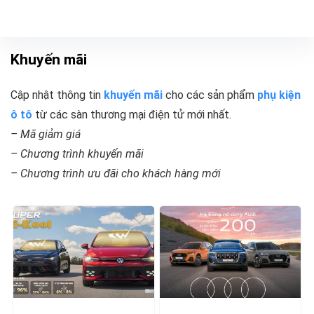
Khuyến mãi
Cập nhật thông tin
khuyến mãi
cho các sản phẩm
phụ kiện
ô tô
từ các sàn thương mại điện tử mới nhất.
– Mã giảm giá
– Chương trình khuyến mãi
– Chương trình ưu đãi cho khách hàng mới