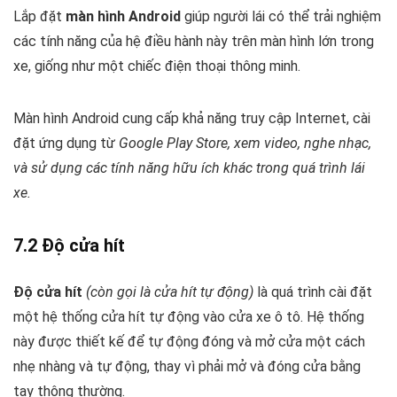
Lắp đặt
màn hình Android
giúp người lái có thể trải nghiệm
các tính năng của hệ điều hành này trên màn hình lớn trong
xe, giống như một chiếc điện thoại thông minh.
Màn hình Android cung cấp khả năng truy cập Internet, cài
đặt ứng dụng từ
Google Play Store, xem video, nghe nhạc,
và sử dụng các tính năng hữu ích khác trong quá trình lái
xe.
7.2 Độ cửa hít
Độ cửa hít
(còn gọi là cửa hít tự động)
là quá trình cài đặt
một hệ thống cửa hít tự động vào cửa xe ô tô. Hệ thống
này được thiết kế để tự động đóng và mở cửa một cách
nhẹ nhàng và tự động, thay vì phải mở và đóng cửa bằng
tay thông thường.