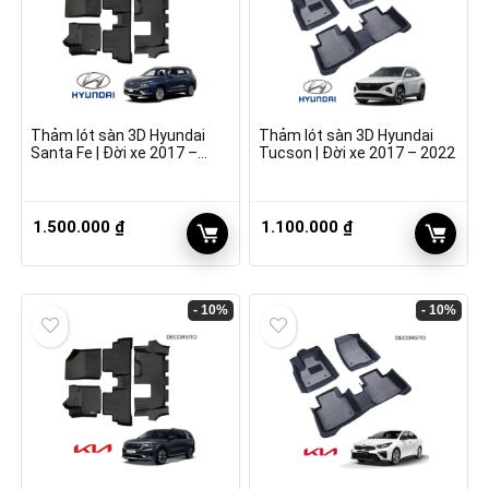
Thảm lót sàn 3D Hyundai
Thảm lót sàn 3D Hyundai
Santa Fe | Đời xe 2017 –
Tucson | Đời xe 2017 – 2022
2022
1.500.000
₫
1.100.000
₫
- 10%
- 10%