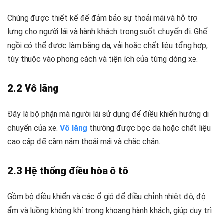
Chúng được thiết kế để đảm bảo sự thoải mái và hỗ trợ
lưng cho người lái và hành khách trong suốt chuyến đi. Ghế
ngồi có thể được làm bằng da, vải hoặc chất liệu tổng hợp,
tùy thuộc vào phong cách và tiện ích của từng dòng xe.
2.2 Vô lăng
Đây là bộ phận mà người lái sử dụng để điều khiển hướng di
chuyển của xe.
Vô lăng
thường được bọc da hoặc chất liệu
cao cấp để cầm nắm thoải mái và chắc chắn.
2.3 Hệ thống điều hòa ô tô
Gồm bộ điều khiển và các ổ gió để điều chỉnh nhiệt độ, độ
ẩm và luồng không khí trong khoang hành khách, giúp duy trì