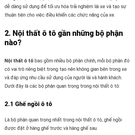
dễ dàng sử dụng để tối ưu hóa trải nghiệm lái xe và tạo sự
thuận tiện cho việc điều khiển các chức năng của xe.
2. Nội thất ô tô gần những bộ phận
nào?
Nội thất ô tô
bao gồm nhiều bộ phận chính, mỗi bộ phận đó
có vai trò riêng biệt trong tạo nên không gian bên trong xe
và đáp ứng nhu cầu sử dụng của người lái và hành khách.
Dưới đây là các bộ phận quan trọng trong nội thất ô tô:
2.1 Ghế ngồi ô tô
Là bộ phận quan trọng nhất trong nội thất ô tô, ghế ngồi
được đặt ở hàng ghế trước và hàng ghế sau.