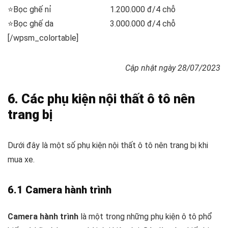
⭐Bọc ghế nỉ
1.200.000 đ/4 chỗ
⭐Bọc ghế da
3.000.000 đ/4 chỗ
[/wpsm_colortable]
Cập nhật ngày 28/07/2023
6. Các phụ kiện nội thất ô tô nên
trang bị
Dưới đây là một số phụ kiện nội thất ô tô nên trang bị khi
mua xe.
6.1 Camera hành trình
Camera hành trình
là một trong những phụ kiện ô tô phổ