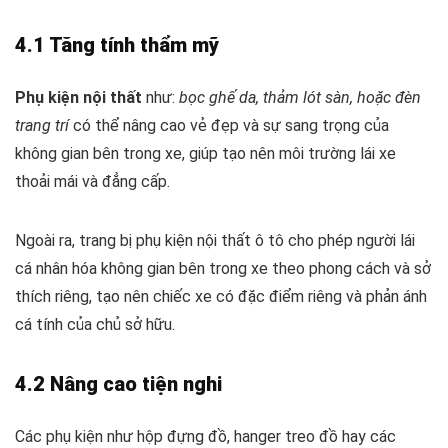
4.1 Tăng tính thẩm mỹ
Phụ kiện nội thất
như:
bọc ghế da, thảm lót sàn, hoặc đèn
trang trí
có thể nâng cao vẻ đẹp và sự sang trọng của
không gian bên trong xe, giúp tạo nên môi trường lái xe
thoải mái và đẳng cấp.
Ngoài ra, trang bị phụ kiện nội thất ô tô cho phép người lái
cá nhân hóa không gian bên trong xe theo phong cách và sở
thích riêng, tạo nên chiếc xe có đặc điểm riêng và phản ánh
cá tính của chủ sở hữu.
4.2 Nâng cao tiện nghi
Các phụ kiện như hộp đựng đồ, hanger treo đồ hay các