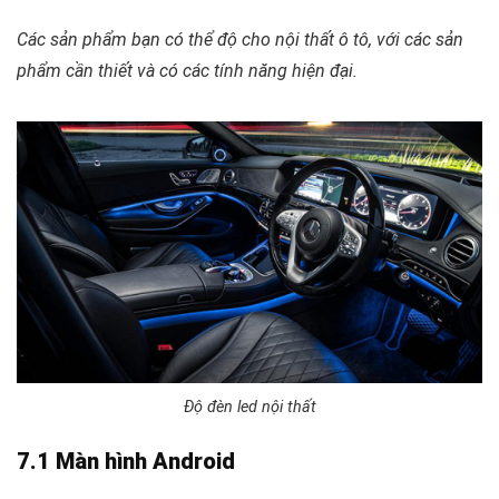
Các sản phẩm bạn có thể độ cho nội thất ô tô, với các sản
phẩm cần thiết và có các tính năng hiện đại.
Độ đèn led nội thất
7.1 Màn hình Android