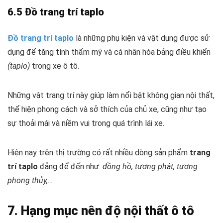
6.5 Đồ trang trí taplo
Đồ trang trí taplo
là những phụ kiện và vật dụng được sử
dụng để tăng tính thẩm mỹ và cá nhân hóa bảng điều khiển
(taplo)
trong xe ô tô.
Những vật trang trí này giúp làm nổi bật không gian nội thất,
thể hiện phong cách và sở thích của chủ xe, cũng như tạo
sự thoải mái và niềm vui trong quá trình lái xe.
Hiện nay trên thị trường có rất nhiều dòng sản phẩm
trang
trí taplo
đảng để đến như:
đồng hồ, tượng phật, tượng
phong thủy,…
7. Hạng mục nên độ nội thất ô tô