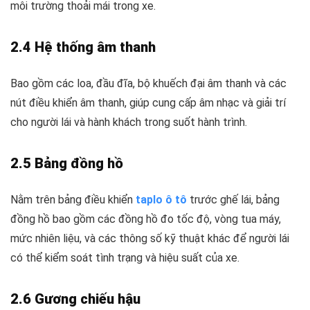
môi trường thoải mái trong xe.
2.4 Hệ thống âm thanh
Bao gồm các loa, đầu đĩa, bộ khuếch đại âm thanh và các
nút điều khiển âm thanh, giúp cung cấp âm nhạc và giải trí
cho người lái và hành khách trong suốt hành trình.
2.5 Bảng đồng hồ
Nằm trên bảng điều khiển
taplo ô tô
trước ghế lái, bảng
đồng hồ bao gồm các đồng hồ đo tốc độ, vòng tua máy,
mức nhiên liệu, và các thông số kỹ thuật khác để người lái
có thể kiểm soát tình trạng và hiệu suất của xe.
2.6 Gương chiếu hậu