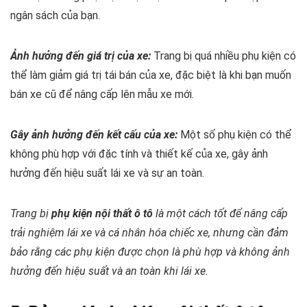
ngân sách của bạn.
Ảnh hưởng đến giá trị của xe:
Trang bị quá nhiều phụ kiện có
thể làm giảm giá trị tái bán của xe, đặc biệt là khi bạn muốn
bán xe cũ để nâng cấp lên mẫu xe mới.
Gây ảnh hưởng đến kết cấu của xe:
Một số phụ kiện có thể
không phù hợp với đặc tính và thiết kế của xe, gây ảnh
hưởng đến hiệu suất lái xe và sự an toàn.
Trang bị
phụ kiện nội thất ô tô
là một cách tốt để nâng cấp
trải nghiệm lái xe và cá nhân hóa chiếc xe, nhưng cần đảm
bảo rằng các phụ kiện được chọn là phù hợp và không ảnh
hưởng đến hiệu suất và an toàn khi lái xe.