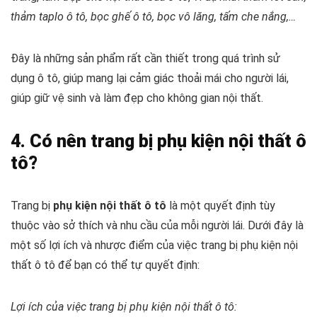
thảm taplo ô tô, bọc ghế ô tô, bọc vô lăng, tấm che nắng,…
Đây là những sản phẩm rất cần thiết trong quá trình sử
dụng ô tô, giúp mang lại cảm giác thoải mái cho người lái,
giúp giữ vệ sinh và làm đẹp cho không gian nội thất.
4. Có nên trang bị phụ kiện nội thất ô
tô?
Trang bị
phụ kiện nội thất ô tô
là một quyết định tùy
thuộc vào sở thích và nhu cầu của mỗi người lái. Dưới đây là
một số lợi ích và nhược điểm của việc trang bị phụ kiện nội
thất ô tô để bạn có thể tự quyết định:
Lợi ích của việc trang bị phụ kiện nội thất ô tô: