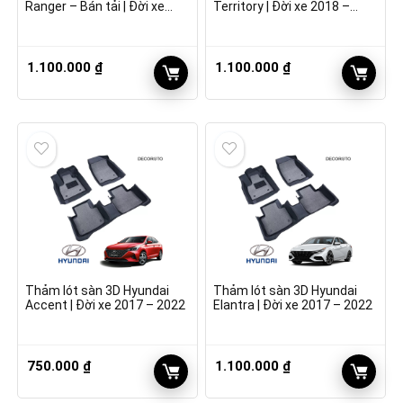
Ranger – Bán tải | Đời xe
Territory | Đời xe 2018 –
2018 – 2022
2022
1.100.000
₫
1.100.000
₫
Thảm lót sàn 3D Hyundai
Thảm lót sàn 3D Hyundai
Accent | Đời xe 2017 – 2022
Elantra | Đời xe 2017 – 2022
750.000
₫
1.100.000
₫