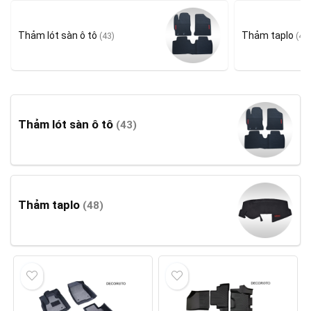
Thảm lót sàn ô tô
Thảm taplo
(43)
(48)
Thảm lót sàn ô tô
(43)
Thảm taplo
(48)