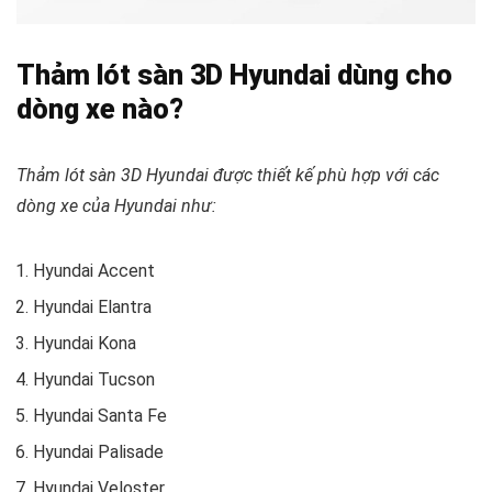
Thảm lót sàn 3D Hyundai dùng cho
dòng xe nào?
Thảm lót sàn 3D Hyundai được thiết kế phù hợp với các
dòng xe của Hyundai như:
Hyundai Accent
Hyundai Elantra
Hyundai Kona
Hyundai Tucson
Hyundai Santa Fe
Hyundai Palisade
Hyundai Veloster