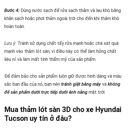
Bước 4:
Dùng nước sạch để rửa sạch thảm và lau khô bằng
khăn sạch hoặc phơi thảm ngoài trời cho đến khi thảm khô
hoàn toàn.
Lưu ý:
Tránh sử dụng chất tẩy rửa mạnh hoặc chà xát quá
mạnh vào thảm lót sàn, vì điều này có thể làm hỏng chất
liệu nỉ và làm mất tính thẩm mỹ của sản phẩm.
Để đảm bảo cho sản phẩm luôn giữ được hình dáng và màu
sắc ban đầu của nó, bạn nên
tránh giặt bằng máy
và
không
để sản phẩm dưới trực tiếp dưới ánh nắng
mặt trời.
Mua thảm lót sàn 3D cho xe Hyundai
Tucson uy tín ở đâu?