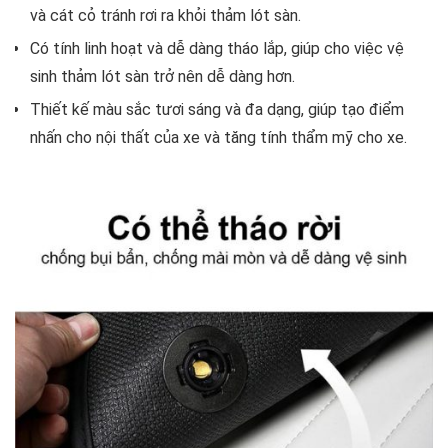
và cát cỏ tránh rơi ra khỏi thảm lót sàn.
Có tính linh hoạt và dễ dàng tháo lắp, giúp cho việc vệ
sinh thảm lót sàn trở nên dễ dàng hơn.
Thiết kế màu sắc tươi sáng và đa dạng, giúp tạo điểm
nhấn cho nội thất của xe và tăng tính thẩm mỹ cho xe.