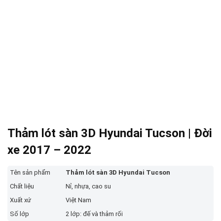
Thảm lót sàn 3D Hyundai Tucson | Đời
xe 2017 – 2022
Tên sản phẩm
Thảm lót sàn 3D Hyundai Tucson
Chất liệu
Nỉ, nhựa, cao su
Xuất xứ
Việt Nam
Số lớp
2 lớp: đế và thảm rối