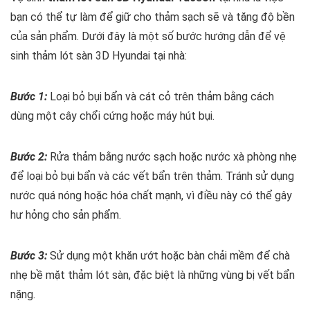
bạn có thể tự làm để giữ cho thảm sạch sẽ và tăng độ bền
của sản phẩm. Dưới đây là một số bước hướng dẫn để vệ
sinh thảm lót sàn 3D Hyundai tại nhà:
Bước 1:
Loại bỏ bụi bẩn và cát cỏ trên thảm bằng cách
dùng một cây chổi cứng hoặc máy hút bụi.
Bước 2:
Rửa thảm bằng nước sạch hoặc nước xà phòng nhẹ
để loại bỏ bụi bẩn và các vết bẩn trên thảm. Tránh sử dụng
nước quá nóng hoặc hóa chất mạnh, vì điều này có thể gây
hư hỏng cho sản phẩm.
Bước 3:
Sử dụng một khăn ướt hoặc bàn chải mềm để chà
nhẹ bề mặt thảm lót sàn, đặc biệt là những vùng bị vết bẩn
nặng.