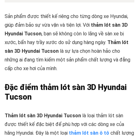
Sản phẩm được thiết kế riêng cho từng dòng xe Hyundai,
giúp đảm bảo sự vừa vặn và tiện lợi. Với
thảm lót sàn 3D
Hyundai Tucson
, bạn sẽ không còn lo lắng về sàn xe bị
xước, bẩn hay trầy xước do sử dụng hàng ngày.
Thảm lót
sàn 3D Hyundai Tucson
là sự lựa chọn hoàn hảo cho
những ai đang tìm kiếm một sản phẩm chất lượng và đẳng
cấp cho xe hơi của mình.
Đặc điểm thảm lót sàn 3D Hyundai
Tucson
Thảm lót sàn 3D Hyundai Tucson
là loại thảm lót sàn
được thiết kế đặc biệt để phù hợp với các dòng xe của
hãng Hyundai. Đây là một loại
thảm lót sàn ô tô
chất lượng