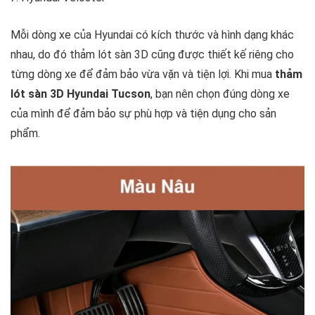
Mỗi dòng xe của Hyundai có kích thước và hình dạng khác
nhau, do đó thảm lót sàn 3D cũng được thiết kế riêng cho
từng dòng xe để đảm bảo vừa vặn và tiện lợi. Khi mua
thảm
lót sàn 3D Hyundai Tucson
, bạn nên chọn đúng dòng xe
của mình để đảm bảo sự phù hợp và tiện dụng cho sản
phẩm.