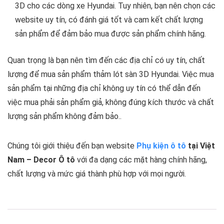
3D cho các dòng xe Hyundai. Tuy nhiên, bạn nên chọn các
website uy tín, có đánh giá tốt và cam kết chất lượng
sản phẩm để đảm bảo mua được sản phẩm chính hãng.
Quan trọng là bạn nên tìm đến các địa chỉ có uy tín, chất
lượng để mua sản phẩm thảm lót sàn 3D Hyundai. Việc mua
sản phẩm tại những địa chỉ không uy tín có thể dẫn đến
việc mua phải sản phẩm giả, không đúng kích thước và chất
lượng sản phẩm không đảm bảo..
Chúng tôi giới thiệu đến bạn website
Phụ kiện ô tô
tại Việt
Nam – Decor Ô tô
với đa dạng các mặt hàng chính hãng,
chất lượng và mức giá thành phù hợp với mọi người.