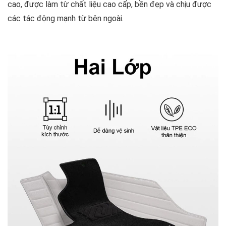
cao, được làm từ chất liệu cao cấp, bền đẹp và chịu được
các tác động mạnh từ bên ngoài.