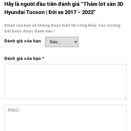
Hãy là người đầu tiên đánh giá “Thảm lót sàn 3D
Hyundai Tucson | Đời xe 2017 – 2022”
Email của bạn sẽ không được hiển thị công khai.
Các trường
bắt buộc được đánh dấu
*
Đánh giá của bạn
Đánh giá của bạn
*