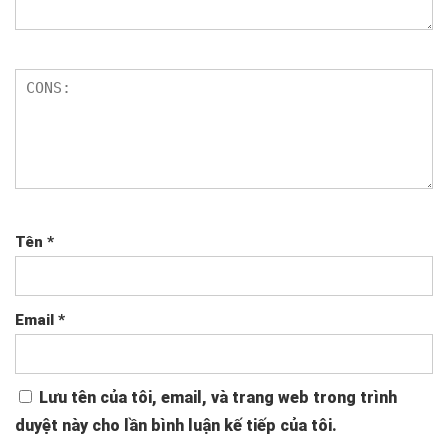
Tên
*
Email
*
Lưu tên của tôi, email, và trang web trong trình
duyệt này cho lần bình luận kế tiếp của tôi.