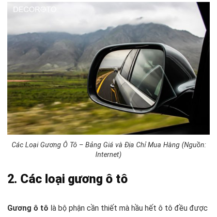
Các Loại Gương Ô Tô – Bảng Giá và Địa Chỉ Mua Hàng (Nguồn:
Internet)
2. Các loại gương ô tô
Gương ô tô
là bộ phận cần thiết mà hầu hết ô tô đều được