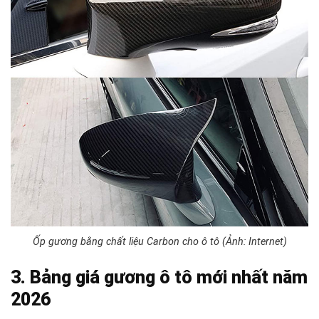
Ốp gương bằng chất liệu Carbon cho ô tô (Ảnh: Internet)
3. Bảng giá gương ô tô mới nhất năm
2026