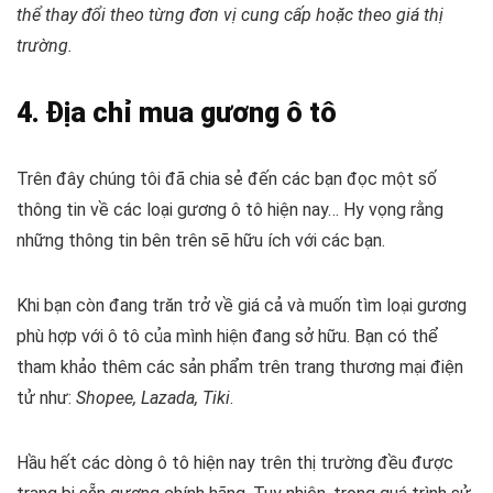
thể thay đổi theo từng đơn vị cung cấp hoặc theo giá thị
trường.
4. Địa chỉ mua gương ô tô
Trên đây chúng tôi đã chia sẻ đến các bạn đọc một số
thông tin về các loại gương ô tô hiện nay… Hy vọng rằng
những thông tin bên trên sẽ hữu ích với các bạn.
Khi bạn còn đang trăn trở về giá cả và muốn tìm loại gương
phù hợp với ô tô của mình hiện đang sở hữu. Bạn có thể
tham khảo thêm các sản phẩm trên trang thương mại điện
tử như:
Shopee, Lazada, Tiki
.
Hầu hết các dòng ô tô hiện nay trên thị trường đều được