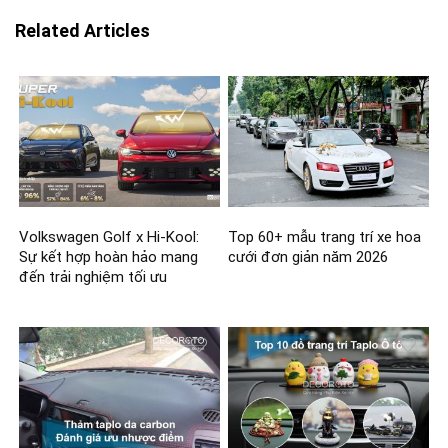
Related Articles
Volkswagen Golf x Hi-Kool:
Top 60+ mẫu trang trí xe hoa
Sự kết hợp hoàn hảo mang
cưới đơn giản năm 2026
đến trải nghiệm tối ưu