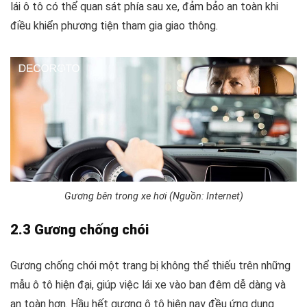
lái ô tô có thể quan sát phía sau xe, đảm bảo an toàn khi
điều khiển phương tiện tham gia giao thông.
Gương bên trong xe hơi (Nguồn: Internet)
2.3 Gương chống chói
Gương chống chói một trang bị không thể thiếu trên những
mẫu ô tô hiện đại, giúp việc lái xe vào ban đêm dễ dàng và
an toàn hơn. Hầu hết gương ô tô hiện nay đều ứng dụng