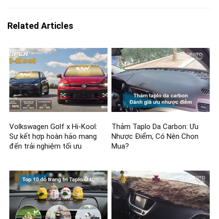
Related Articles
Volkswagen Golf x Hi-Kool:
Thảm Taplo Da Carbon: Ưu
Sự kết hợp hoàn hảo mang
Nhược Điểm, Có Nên Chọn
đến trải nghiệm tối ưu
Mua?