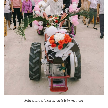
Mẫu trang trí hoa xe cưới trên máy cày