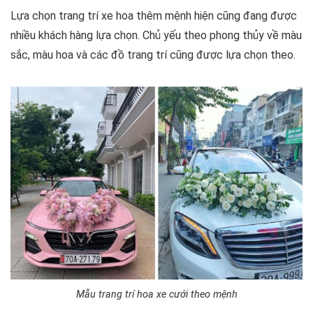
Lựa chọn trang trí xe hoa thêm mệnh hiện cũng đang được
nhiều khách hàng lựa chọn. Chủ yếu theo phong thủy về màu
sắc, màu hoa và các đồ trang trí cũng được lựa chọn theo.
Mẫu trang trí hoa xe cưới theo mệnh