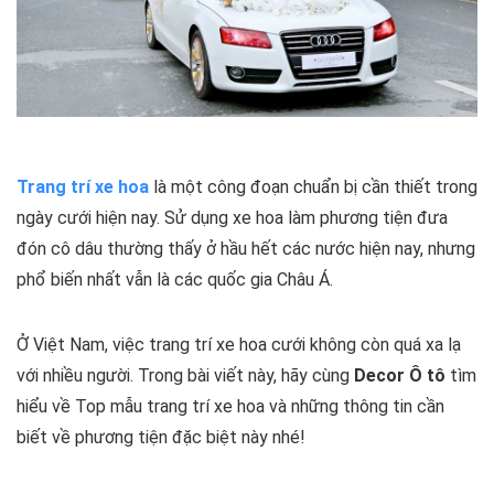
Trang trí xe hoa
là một công đoạn chuẩn bị cần thiết trong
ngày cưới hiện nay. Sử dụng xe hoa làm phương tiện đưa
đón cô dâu thường thấy ở hầu hết các nước hiện nay, nhưng
phổ biến nhất vẫn là các quốc gia Châu Á.
Ở Việt Nam, việc trang trí xe hoa cưới không còn quá xa lạ
với nhiều người. Trong bài viết này, hãy cùng
Decor Ô tô
tìm
hiểu về Top mẫu trang trí xe hoa và những thông tin cần
biết về phương tiện đặc biệt này nhé!