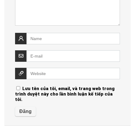
Lưu tên của tôi, email, và trang web trong
trình duyệt này cho lần bình luận kế tiếp của
tôi.