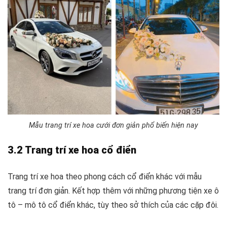
Mẫu trang trí xe hoa cưới đơn giản phổ biến hiện nay
3.2 Trang trí xe hoa cổ điển
Trang trí xe hoa theo phong cách cổ điển khác với mẫu
trang trí đơn giản. Kết hợp thêm với những phương tiện xe ô
tô – mô tô cổ điển khác, tùy theo sở thích của các cặp đôi.