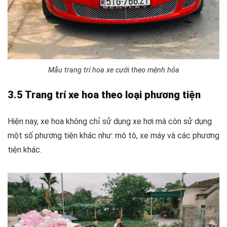
Mẫu trang trí hoa xe cưới theo mệnh hỏa
3.5 Trang trí xe hoa theo loại phương tiện
Hiện nay, xe hoa không chỉ sử dụng xe hơi mà còn sử dụng
một số phương tiện khác như: mô tô, xe máy và các phương
tiện khác.