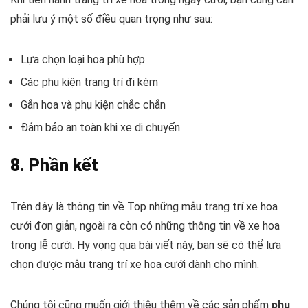
phải lưu ý một số điều quan trọng như sau:
Lựa chọn loại hoa phù hợp
Các phụ kiện trang trí đi kèm
Gắn hoa và phụ kiện chắc chắn
Đảm bảo an toàn khi xe di chuyển
8. Phần kết
Trên đây là thông tin về Top những mẫu trang trí xe hoa
cưới đơn giản, ngoài ra còn có những thông tin về xe hoa
trong lễ cưới. Hy vọng qua bài viết này, bạn sẽ có thể lựa
chọn được mẫu trang trí xe hoa cưới dành cho mình.
Chúng tôi cũng muốn giới thiệu thêm về các sản phẩm
phụ