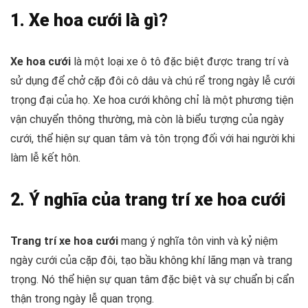
1. Xe hoa cưới là gì?
Xe hoa cưới
là một loại xe ô tô đặc biệt được trang trí và
sử dụng để chở cặp đôi cô dâu và chú rể trong ngày lễ cưới
trọng đại của họ. Xe hoa cưới không chỉ là một phương tiện
vận chuyển thông thường, mà còn là biểu tượng của ngày
cưới, thể hiện sự quan tâm và tôn trọng đối với hai người khi
làm lễ kết hôn.
2. Ý nghĩa của trang trí xe hoa cưới
Trang trí xe hoa cưới
mang ý nghĩa tôn vinh và kỷ niệm
ngày cưới của cặp đôi, tạo bầu không khí lãng mạn và trang
trọng. Nó thể hiện sự quan tâm đặc biệt và sự chuẩn bị cẩn
thận trong ngày lễ quan trọng.