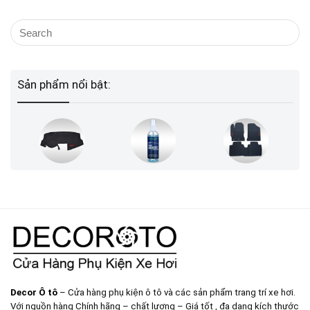
Sản phẩm nổi bật:
Decor Ô tô
– Cửa hàng phụ kiện ô tô và các sản phẩm trang trí xe hơi.
Với nguồn hàng Chính hãng – chất lượng – Giá tốt , đa dạng kích thước