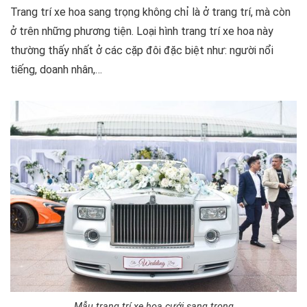
Trang trí xe hoa sang trọng không chỉ là ở trang trí, mà còn
ở trên những phương tiện. Loại hình trang trí xe hoa này
thường thấy nhất ở các cặp đôi đặc biệt như: người nổi
tiếng, doanh nhân,…
Mẫu trang trí xe hoa cưới sang trọng