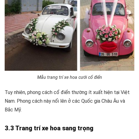
Mẫu trang trí xe hoa cưới cổ điển
Tuy nhiên, phong cách cổ điển thường ít xuất hiện tại Việt
Nam. Phong cách này nổi lên ở các Quốc gia Châu Âu và
Bắc Mỹ.
3.3 Trang trí xe hoa sang trọng