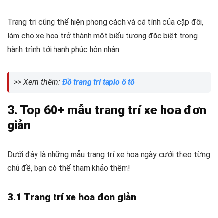
Trang trí cũng thể hiện phong cách và cá tính của cặp đôi,
làm cho xe hoa trở thành một biểu tượng đặc biệt trong
hành trình tới hạnh phúc hôn nhân.
>> Xem thêm:
Đồ trang trí taplo ô tô
3. Top 60+ mẫu trang trí xe hoa đơn
giản
Dưới đây là những mẫu trang trí xe hoa ngày cưới theo từng
chủ đề, bạn có thể tham khảo thêm!
3.1 Trang trí xe hoa đơn giản