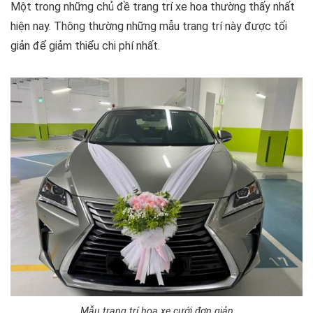
Một trong những chủ đề trang trí xe hoa thường thấy nhất
hiện nay. Thông thường những mẫu trang trí này được tối
giản để giảm thiểu chi phí nhất.
Mẫu trang trí hoa xe cưới đơn giản