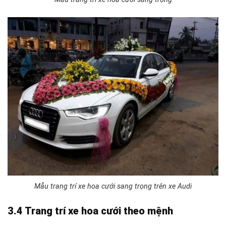
Mẫu trang trí xe hoa cưới sang trọng trên xe Audi
3.4 Trang trí xe hoa cưới theo mệnh