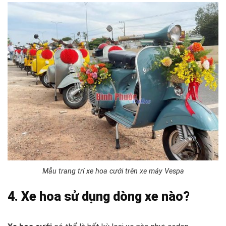
Mẫu trang trí xe hoa cưới trên xe máy Vespa
4. Xe hoa sử dụng dòng xe nào?