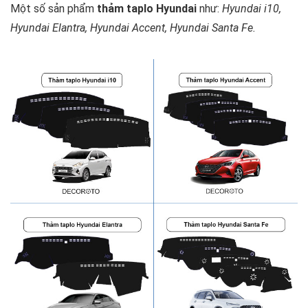
Một số sản phẩm
thảm taplo Hyundai
như:
Hyundai i10,
Hyundai Elantra, Hyundai Accent, Hyundai Santa Fe.