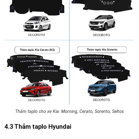
Thảm taplo cho xe Kia: Morning, Cerato, Sorento, Seltos
4.3 Thảm taplo Hyundai