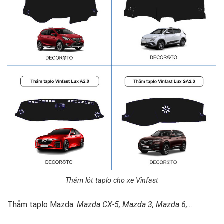
Thảm lót taplo cho xe Vinfast
Thảm taplo Mazda:
Mazda CX-5, Mazda 3, Mazda 6,…