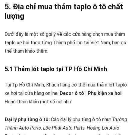
5. Địa chỉ mua thảm taplo ô tô chất
lượng
Dưới đây là một số gợi ý về các cửa hàng chọn mua thảm
taplo xe hơi theo từng Thành phố lớn tại Việt Nam, bạn có
thể tham khảo thêm:
5.1 Thảm lót taplo tại TP Hồ Chí Minh
Tại Tp Hồ Chí Minh, Khách hàng có thể mua thảm lót taplo
xe hơi tại cửa hàng online:
Decor ô tô | Phụ kiện xe hơi
.
Hoặc tham khảo một số nơi như:
Đại lý phụ tùng ô tô:
Các đại lý phụ tùng ô tô như:
Trường
Thành Auto Parts, Lộc Phát Auto Parts, Hoàng Lợi Auto