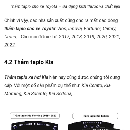
Thảm taplo cho xe Toyota – Đa dạng kích thước và chất liệu
Chính vì vậy, các nhà sản xuất cũng cho ra mất các dòng
thảm taplo cho xe Toyota
:
Vios, Innova, Fortuner, Camry,
Cross,…
Cho mọi đời xe từ:
2017, 2018, 2019, 2020, 2021,
2022.
4.2 Thảm taplo Kia
Thảm taplo xe hơi Kia
hiện nay cũng được chúng tôi cung
cấp. Với một số sản phẩm cụ thể như:
Kia Cerato, Kia
Morning, Kia Sorento, Kia Sedona,…