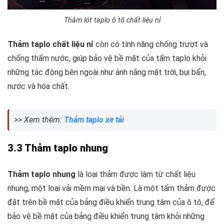
Thảm lót taplo ô tô chất liệu nỉ
Thảm taplo chất liệu nỉ
còn có tính năng chống trượt và
chống thấm nước, giúp bảo vệ bề mặt của tấm taplo khỏi
những tác động bên ngoài như ánh nắng mặt trời, bụi bẩn,
nước và hóa chất.
>> Xem thêm:
Thảm taplo xe tải
3.3 Thảm taplo nhung
Thảm taplo nhung
là loại thảm được làm từ chất liệu
nhung, một loại vải mềm mại và bền. Là một tấm thảm được
đặt trên bề mặt của bảng điều khiển trung tâm của ô tô, để
bảo vệ bề mặt của bảng điều khiển trung tâm khỏi những