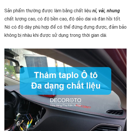
Sản phẩm
thường được làm bằng chất liệu
nỉ, vải, nhung
chất lượng cao, có độ bền cao, độ dẻo dai và đàn hồi tốt.
Nó có độ dày phù hợp để có thể đứng đựng được, đảm bảo
không bị nhàu khi được sử dụng trong thời gian dài.