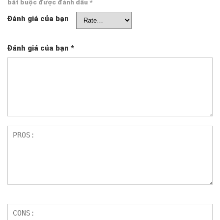
bắt buộc được đánh dấu
*
Đánh giá của bạn
Đánh giá của bạn
*