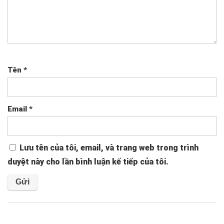
Tên
*
Email
*
Lưu tên của tôi, email, và trang web trong trình
duyệt này cho lần bình luận kế tiếp của tôi.