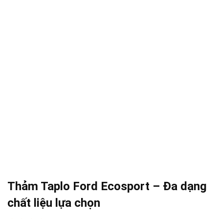
Thảm Taplo Ford Ecosport – Đa dạng
chất liệu lựa chọn