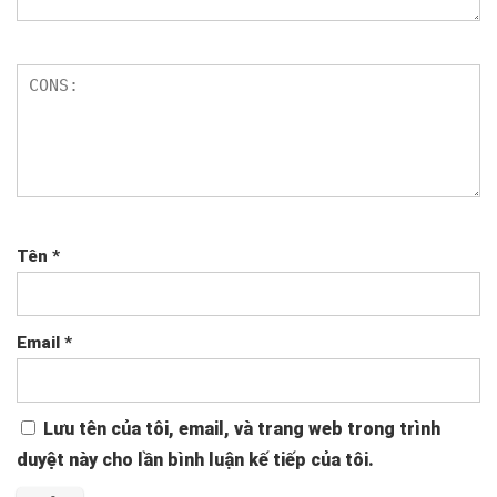
Tên
*
Email
*
Lưu tên của tôi, email, và trang web trong trình
duyệt này cho lần bình luận kế tiếp của tôi.