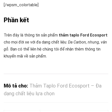
[/wpsm_colortable]
Phần kết
Trên đây là thông tin sản phẩm
thảm taplo Ford Ecosport
cho mọi đời xe với đa dạng chất liệu:
Da Carbon, nhung, vân
gỗ.
Bạn có thể liên hệ chúng tôi để nhận thêm thông tin
khuyến mãi về sản phẩm.
Mô tả cho:
Thảm Taplo Ford Ecosport – Đa
dạng chất liệu lựa chọn