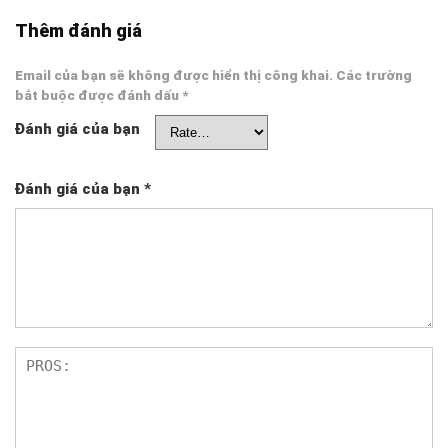
Thêm đánh giá
Email của bạn sẽ không được hiển thị công khai.
Các trường
bắt buộc được đánh dấu
*
Đánh giá của bạn
Đánh giá của bạn
*