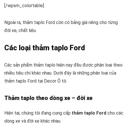
[/wpsm_colortable]
Ngoài ra, thảm taplo Ford còn có bảng giá riêng cho từng
đời xe, chất liệu.
Các loại thảm taplo Ford
Các sản phẩm thảm taplo hiện nay đều được phân loại theo
nhiều tiêu chí khác nhau. Dưới đây là những phân loại của
thảm taplo Ford tại Decor Ô tô.
Thảm taplo theo dòng xe – đời xe
Hiện tại, chúng tôi đang cung cấp
thảm taplo Ford
cho các
dòng xe và đời xe khác nhau.