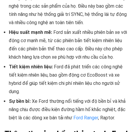
nghệ trong các sản phẩm của họ. Điều này bao gồm các
tính năng như hệ thống giải trí SYNC, hệ thống lái tự động
và nhiều công nghệ an toàn tiên tiến.
Hiệu suất mạnh mẽ:
Ford sản xuất nhiều phiên bản xe với
động cơ mạnh mẽ, từ các phiên bản tiết kiệm nhiên liệu
đến các phiên bản thể thao cao cấp. Điều này cho phép
khách hàng lựa chọn xe phù hợp với nhu cầu của họ.
Tiết kiệm nhiên liệu:
Ford đã phát triển các công nghệ
tiết kiệm nhiên liệu, bao gồm động cơ EcoBoost và xe
hybrid để giúp tiết kiệm chi phí nhiên liệu cho người sử
dụng.
Sự bền bỉ:
Xe Ford thường nổi tiếng với độ bền bỉ và khả
năng chịu được điều kiện đường hầm hố khắc nghiệt, đặc
biệt là các dòng xe bán tải như
Ford Ranger
, Raptor.