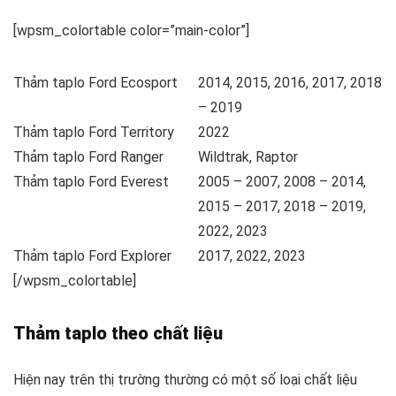
[wpsm_colortable color=”main-color”]
Thảm taplo Ford Ecosport
2014, 2015, 2016, 2017, 2018
– 2019
Thảm taplo Ford Territory
2022
Thảm taplo Ford Ranger
Wildtrak, Raptor
Thảm taplo Ford Everest
2005 – 2007, 2008 – 2014,
2015 – 2017, 2018 – 2019,
2022, 2023
Thảm taplo Ford Explorer
2017, 2022, 2023
[/wpsm_colortable]
Thảm taplo theo chất liệu
Hiện nay trên thị trường thường có một số loại chất liệu