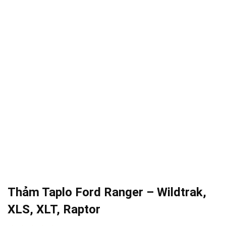
Thảm Taplo Ford Ranger – Wildtrak,
XLS, XLT, Raptor