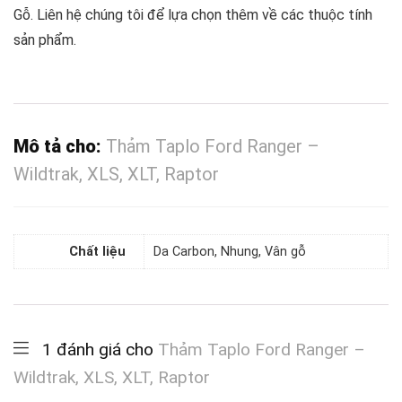
Gỗ. Liên hệ chúng tôi để lựa chọn thêm về các thuộc tính
sản phẩm.
Mô tả cho:
Thảm Taplo Ford Ranger –
Wildtrak, XLS, XLT, Raptor
Chất liệu
Da Carbon, Nhung, Vân gỗ
1 đánh giá cho
Thảm Taplo Ford Ranger –
Wildtrak, XLS, XLT, Raptor