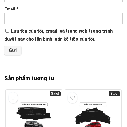
Email
*
Lưu tên của tôi, email, và trang web trong trình
duyệt này cho lần bình luận kế tiếp của tôi.
Sản phẩm tương tự
Sale!
Sale!