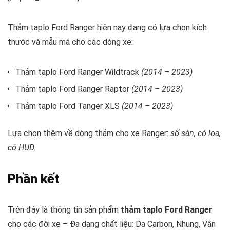
Thảm taplo Ford Ranger hiện nay đang có lựa chọn kích
thước và mẫu mã cho các dòng xe:
Thảm taplo Ford Ranger Wildtrack
(2014 – 2023)
Thảm taplo Ford Ranger Raptor
(2014 – 2023)
Thảm taplo Ford Tanger XLS
(2014 – 2023)
Lựa chọn thêm về dòng thảm cho xe Ranger:
số sàn, có loa,
có HUD.
Phần kết
Trên đây là thông tin sản phẩm
thảm taplo Ford Ranger
cho các đời xe – Đa dạng chất liệu: Da Carbon, Nhung, Vân