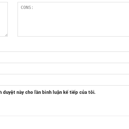
h duyệt này cho lần bình luận kế tiếp của tôi.