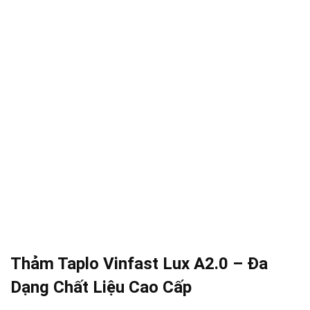
Thảm Taplo Vinfast Lux A2.0 – Đa
Dạng Chất Liệu Cao Cấp