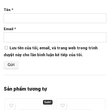
Tên
*
Email
*
Lưu tên của tôi, email, và trang web trong trình
duyệt này cho lần bình luận kế tiếp của tôi.
Sản phẩm tương tự
Sale!