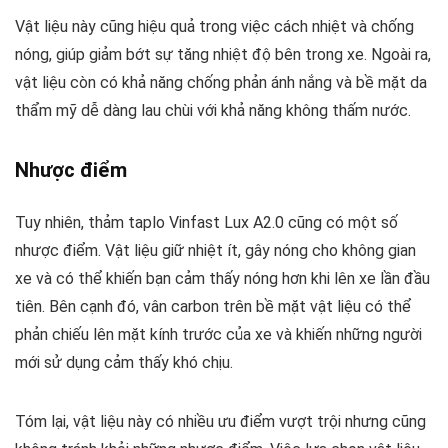
Vật liệu này cũng hiệu quả trong việc cách nhiệt và chống
nóng, giúp giảm bớt sự tăng nhiệt độ bên trong xe. Ngoài ra,
vật liệu còn có khả năng chống phản ánh nắng và bề mặt da
thẩm mỹ dễ dàng lau chùi với khả năng không thấm nước.
Nhược điểm
Tuy nhiên, thảm taplo Vinfast Lux A2.0 cũng có một số
nhược điểm. Vật liệu giữ nhiệt ít, gây nóng cho không gian
xe và có thể khiến bạn cảm thấy nóng hơn khi lên xe lần đầu
tiên. Bên cạnh đó, vân carbon trên bề mặt vật liệu có thể
phản chiếu lên mặt kính trước của xe và khiến những người
mới sử dụng cảm thấy khó chịu.
Tóm lại, vật liệu này có nhiều ưu điểm vượt trội nhưng cũng