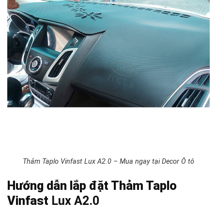
Thảm Taplo Vinfast
Lux A2.0
– Mua ngay tại Decor Ô tô
Hướng dẫn lắp đặt Thảm Taplo
Vinfast
Lux A2.0