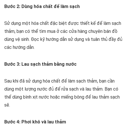
Bước 2: Dùng hóa chất để làm sạch
Sử dụng một hóa chất đặc biệt được thiết kế để làm sạch
thảm, bạn có thể tìm mua ở các cửa hàng chuyên bán đồ
dùng vệ sinh. Đọc kỹ hướng dẫn sử dụng và tuân thủ đầy đủ
các hướng dẫn.
Bước 3: Lau sạch thảm bằng nước
Sau khi đã sử dụng hóa chất để làm sạch thảm, bạn cần
dùng một lượng nước đủ để rửa sạch và lau thảm. Bạn có
thể dùng bình xịt nước hoặc miếng bông để lau thảm sạch
sẽ.
Bước 4: Phơi khô và lau thảm