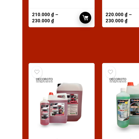
210.000
₫
–
220.000
₫
–
230.000
₫
230.000
₫