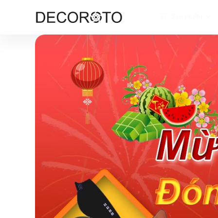
Sản phẩm