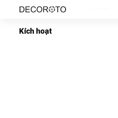
Sản phẩm
Kích hoạt