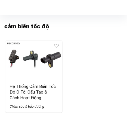
cảm biến tốc độ
Hệ Thống Cảm Biến Tốc
Độ Ô Tô: Cấu Tạo &
Cách Hoạt Động
Chăm sóc & bảo dưỡng