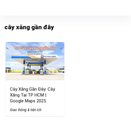
cây xăng gần đây
Cây Xăng Gần Đây: Cây
Xăng Tại TP HCM |
Google Maps 2025
Giao thông & tiện ích