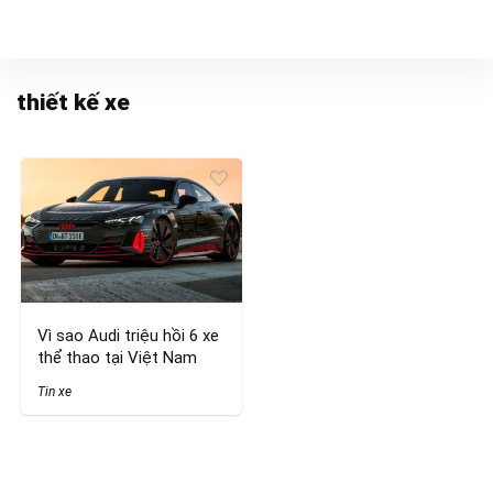
thiết kế xe
Vì sao Audi triệu hồi 6 xe
thể thao tại Việt Nam
Tin xe