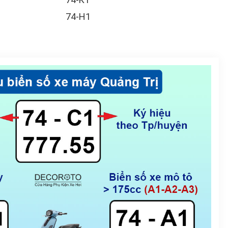
74-H1