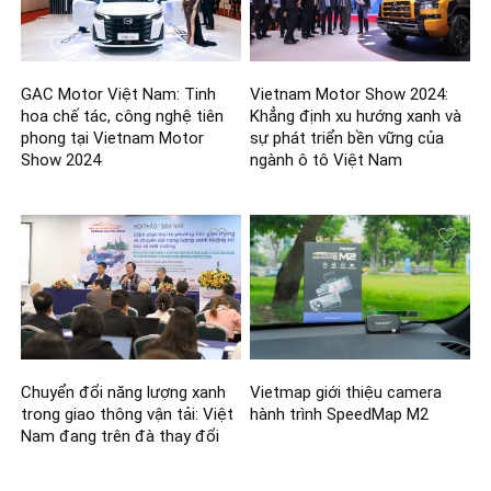
GAC Motor Việt Nam: Tinh
Vietnam Motor Show 2024:
hoa chế tác, công nghệ tiên
Khẳng định xu hướng xanh và
phong tại Vietnam Motor
sự phát triển bền vững của
Show 2024
ngành ô tô Việt Nam
Chuyển đổi năng lượng xanh
Vietmap giới thiệu camera
trong giao thông vận tải: Việt
hành trình SpeedMap M2
Nam đang trên đà thay đổi