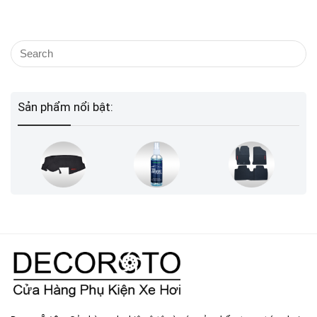
Sản phẩm nổi bật: