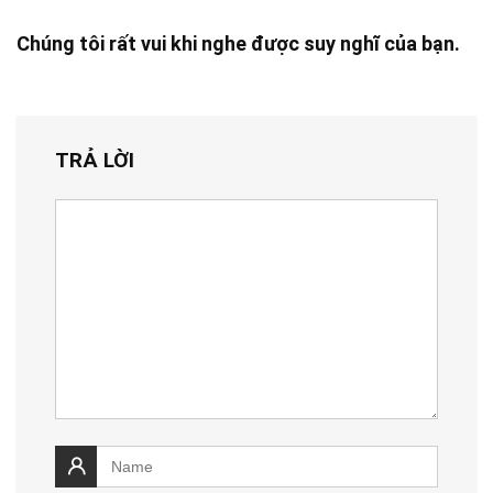
Chúng tôi rất vui khi nghe được suy nghĩ của bạn.
TRẢ LỜI