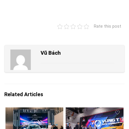
Rate this post
Vũ Bách
Related Articles