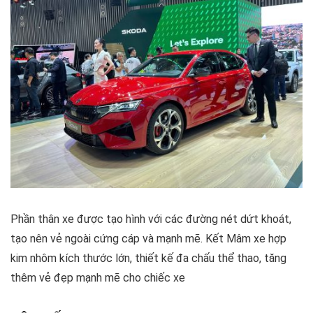
Phần thân xe được tạo hình với các đường nét dứt khoát,
tạo nên vẻ ngoài cứng cáp và mạnh mẽ. Kết Mâm xe hợp
kim nhôm kích thước lớn, thiết kế đa chấu thể thao, tăng
thêm vẻ đẹp mạnh mẽ cho chiếc xe