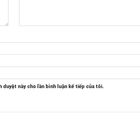
h duyệt này cho lần bình luận kế tiếp của tôi.