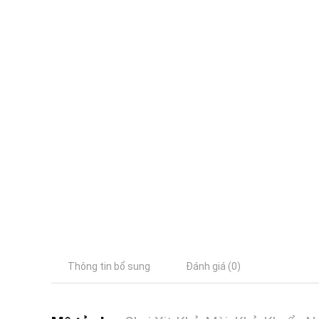
Thông tin bổ sung
Đánh giá (0)