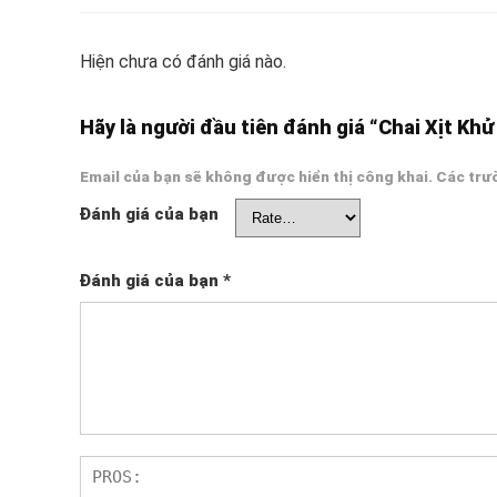
Hiện chưa có đánh giá nào.
Hãy là người đầu tiên đánh giá “Chai Xịt Kh
Email của bạn sẽ không được hiển thị công khai.
Các trư
Đánh giá của bạn
Đánh giá của bạn
*