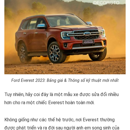
Ford Everest 2023: Bảng giá & Thông số kỹ thuật mới nhất
Tuy nhiên, hãy coi đây là một mẫu xe được sửa đổi nhiều
hơn cho ra một chiếc Everest hoàn toàn mới.
Không giống như các thế hệ trước, nơi Everest thường
được phát triển và ra đời sau người anh em song sinh của