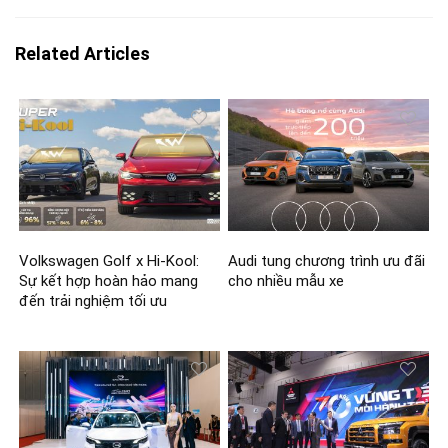
Related Articles
Volkswagen Golf x Hi-Kool:
Audi tung chương trình ưu đãi
Sự kết hợp hoàn hảo mang
cho nhiều mẫu xe
đến trải nghiệm tối ưu