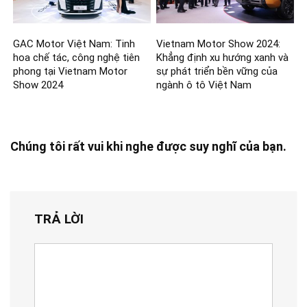
GAC Motor Việt Nam: Tinh
Vietnam Motor Show 2024:
hoa chế tác, công nghệ tiên
Khẳng định xu hướng xanh và
phong tại Vietnam Motor
sự phát triển bền vững của
Show 2024
ngành ô tô Việt Nam
Chúng tôi rất vui khi nghe được suy nghĩ của bạn.
TRẢ LỜI