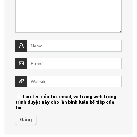
Lưu tên của tôi, email, và trang web trong
trình duyệt này cho lần bình luận kế tiếp của
tôi.