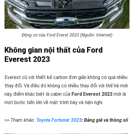
Động cơ của Ford Everst 2023 (Nguồn: Internet)
Không gian nội thất của Ford
Everest 2023
Everest cũ với thiết kế carbon đơn giản không có quá nhiều
thay đổi. Và điều đó không có nhiều thay đổi với thế hệ mới
này, điểm khác biệt là cabin của
Ford Everest 2023
mới là
một bước tiến lớn về mặt trình bày và tiện nghi.
>> Tham khảo:
Toyota Fortuner 2023
: Bảng giá và thông số