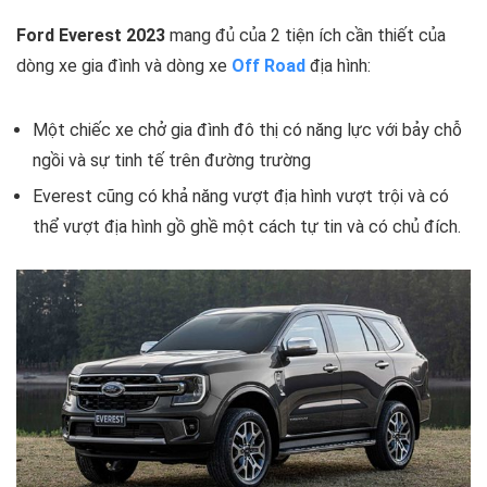
Ford Everest 2023
mang đủ của 2 tiện ích cần thiết của
dòng xe gia đình và dòng xe
Off Road
địa hình:
Một chiếc xe chở gia đình đô thị có năng lực với bảy chỗ
ngồi và sự tinh tế trên đường trường
Everest cũng có khả năng vượt địa hình vượt trội và có
thể vượt địa hình gồ ghề một cách tự tin và có chủ đích.