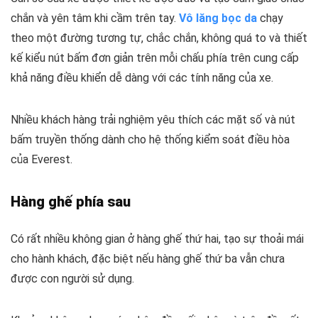
chắn và yên tâm khi cầm trên tay.
Vô lăng bọc da
chạy
theo một đường tương tự, chắc chắn, không quá to và thiết
kế kiểu nút bấm đơn giản trên mỗi chấu phía trên cung cấp
khả năng điều khiển dễ dàng với các tính năng của xe.
Nhiều khách hàng trải nghiệm yêu thích các mặt số và nút
bấm truyền thống dành cho hệ thống kiểm soát điều hòa
của Everest.
Hàng ghế phía sau
Có rất nhiều không gian ở hàng ghế thứ hai, tạo sự thoải mái
cho hành khách, đặc biệt nếu hàng ghế thứ ba vẫn chưa
được con người sử dụng.