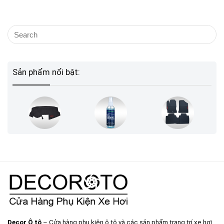
Sản phẩm nổi bật:
Decor Ô tô
– Cửa hàng phụ kiện ô tô và các sản phẩm trang trí xe hơi.