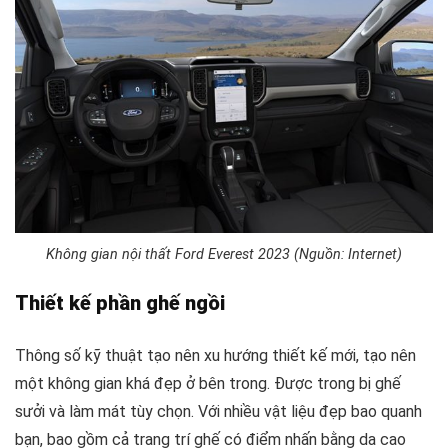
Không gian nội thất Ford Everest 2023 (Nguồn: Internet)
Thiết kế phần ghế ngồi
Thông số kỹ thuật tạo nên xu hướng thiết kế mới, tạo nên
một không gian khá đẹp ở bên trong. Được trong bị ghế
sưởi và làm mát tùy chọn. Với nhiều vật liệu đẹp bao quanh
bạn, bao gồm cả trang trí ghế có điểm nhấn bằng da cao