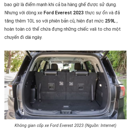
bao giờ là điểm mạnh khi cả ba hàng ghế được sử dụng.
Nhưng với dòng xe
Ford Everest 2023
thực sự ổn và đã
tăng thêm 10L so với phiên bản cũ, hiện đạt mức
259L
,
hoàn toàn có thể chứa đựng những chiếc vali to cho một
chuyến đi dài ngày.
Không gian cốp xe Ford Everest 2023 (Nguồn: Internet)