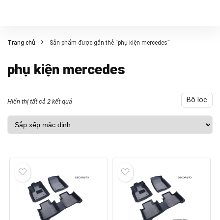
Trang chủ
Sản phẩm được gắn thẻ “phụ kiện mercedes”
phụ kiện mercedes
Bộ lọc
Hiển thị tất cả 2 kết quả