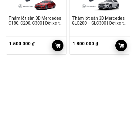
Thảm lót sàn 3D Mercedes
Thảm lót sàn 3D Mercedes
C180, C200, C300 | Đời xe từ
GLC200 – GLC300 | Đời xe từ
2020
2018
1.500.000
₫
1.800.000
₫