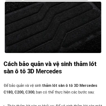
Cách bảo quản và vệ sinh thảm lót
sàn ô tô 3D
Mercedes
Để bảo quản và vệ sinh
thảm lót sàn ô tô 3D Mercedes
C180, C200, C300
, bạn có thể thực hiện các bước sau: