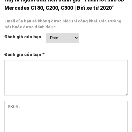
Mercedes C180, C200, C300 | Đời xe từ 2020”
Email của bạn sẽ không được hiển thị công khai.
Các trường
bắt buộc được đánh dấu
*
Đánh giá của bạn
Đánh giá của bạn
*