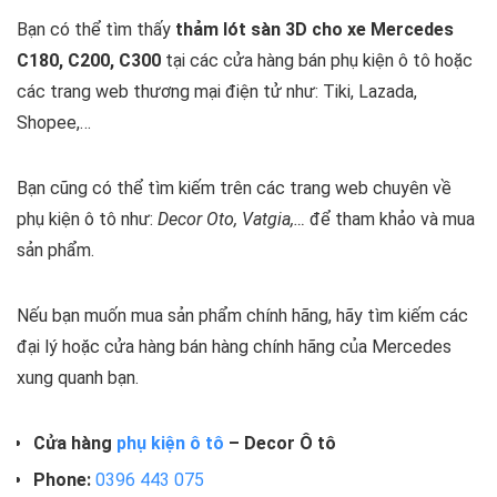
Bạn có thể tìm thấy
thảm lót sàn 3D cho xe Mercedes
C180, C200, C300
tại các cửa hàng bán phụ kiện ô tô hoặc
các trang web thương mại điện tử như:
Tiki, Lazada,
Shopee,…
Bạn cũng có thể tìm kiếm trên các trang web chuyên về
phụ kiện ô tô như:
Decor Oto, Vatgia,…
để tham khảo và mua
sản phẩm.
Nếu bạn muốn mua sản phẩm chính hãng, hãy tìm kiếm các
đại lý hoặc cửa hàng bán hàng chính hãng của Mercedes
xung quanh bạn.
Cửa hàng
phụ kiện ô tô
– Decor Ô tô
Phone:
0396 443 075