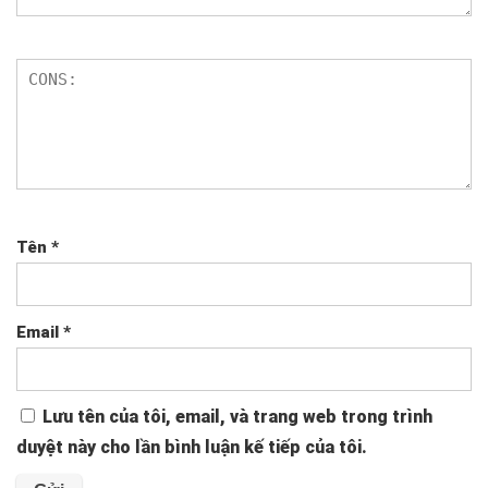
Tên
*
Email
*
Lưu tên của tôi, email, và trang web trong trình
duyệt này cho lần bình luận kế tiếp của tôi.