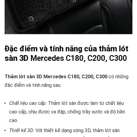
Đặc điểm và tính năng của thảm lót
sàn 3D
Mercedes C180, C200, C300
Thảm lót sàn 3D Mercedes C180, C200, C300
có những
đặc điểm và tính năng sau:
Chất liệu cao cấp:
Thảm lót sàn được làm từ chất liệu
cao cấp, chịu được va đập, chống trầy xước và độ bền
cao.
Thiết kế 3D:
Với thiết kế dạng sóng 3D, thảm lót sàn