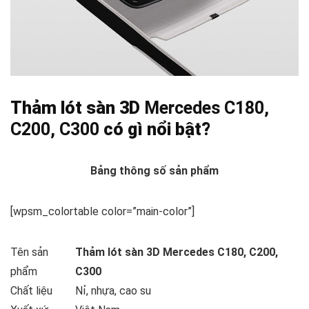
Thảm lót sàn 3D
Mercedes C180,
C200, C300
có gì nổi bật?
Bảng thông số sản phẩm
[wpsm_colortable color=”main-color”]
Tên sản
Thảm lót sàn 3D Mercedes C180, C200,
phẩm
C300
Chất liệu
Nỉ, nhựa, cao su