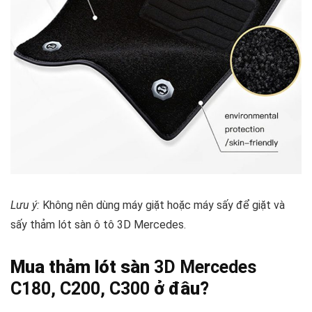
Lưu ý:
Không nên dùng máy giặt hoặc máy sấy để giặt và
sấy thảm lót sàn ô tô 3D Mercedes.
Mua thảm lót sàn
3D Mercedes
C180, C200, C300
ở đâu?