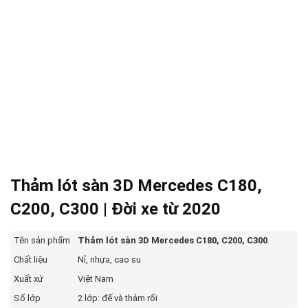
Thảm lót sàn 3D Mercedes C180,
C200, C300 | Đời xe từ 2020
Tên sản phẩm
Thảm lót sàn 3D Mercedes C180, C200, C300
Chất liệu
Nỉ, nhựa, cao su
Xuất xứ
Việt Nam
Số lớp
2 lớp: đế và thảm rối