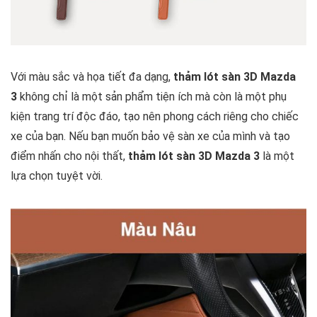
Với màu sắc và họa tiết đa dạng,
thảm lót sàn 3D Mazda
3
không chỉ là một sản phẩm tiện ích mà còn là một phụ
kiện trang trí độc đáo, tạo nên phong cách riêng cho chiếc
xe của bạn. Nếu bạn muốn bảo vệ sàn xe của mình và tạo
điểm nhấn cho nội thất,
thảm lót sàn 3D Mazda 3
là một
lựa chọn tuyệt vời.