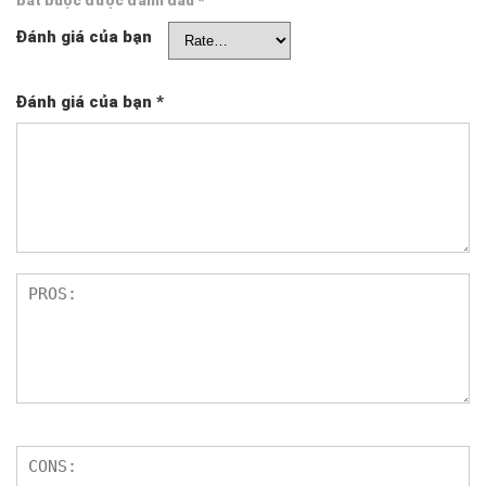
Đánh giá của bạn
Đánh giá của bạn
*