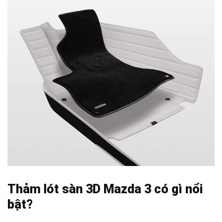
Thảm lót sàn 3D Mazda 3 có gì nổi
bật?