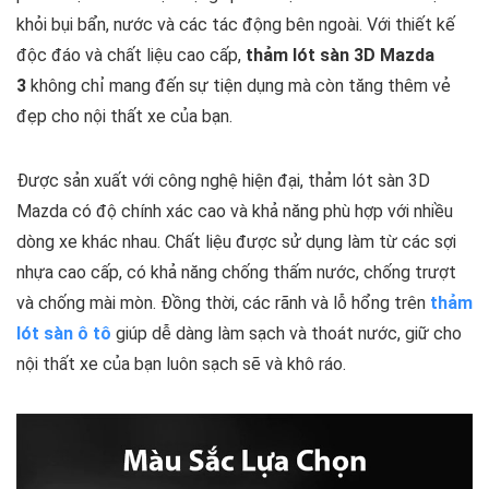
khỏi bụi bẩn, nước và các tác động bên ngoài. Với thiết kế
độc đáo và chất liệu cao cấp,
thảm lót sàn 3D Mazda
3
không chỉ mang đến sự tiện dụng mà còn tăng thêm vẻ
đẹp cho nội thất xe của bạn.
Được sản xuất với công nghệ hiện đại, thảm lót sàn 3D
Mazda có độ chính xác cao và khả năng phù hợp với nhiều
dòng xe khác nhau. Chất liệu được sử dụng làm từ các sợi
nhựa cao cấp, có khả năng chống thấm nước, chống trượt
và chống mài mòn. Đồng thời, các rãnh và lỗ hổng trên
thảm
lót sàn ô tô
giúp dễ dàng làm sạch và thoát nước, giữ cho
nội thất xe của bạn luôn sạch sẽ và khô ráo.