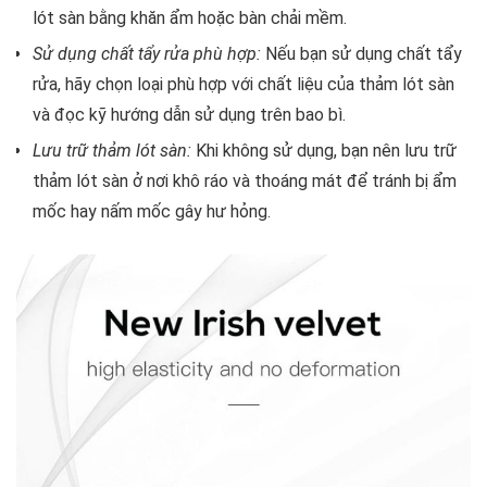
lót sàn bằng khăn ẩm hoặc bàn chải mềm.
Sử dụng chất tẩy rửa phù hợp:
Nếu bạn sử dụng chất tẩy
rửa, hãy chọn loại phù hợp với chất liệu của thảm lót sàn
và đọc kỹ hướng dẫn sử dụng trên bao bì.
Lưu trữ thảm lót sàn:
Khi không sử dụng, bạn nên lưu trữ
thảm lót sàn ở nơi khô ráo và thoáng mát để tránh bị ẩm
mốc hay nấm mốc gây hư hỏng.