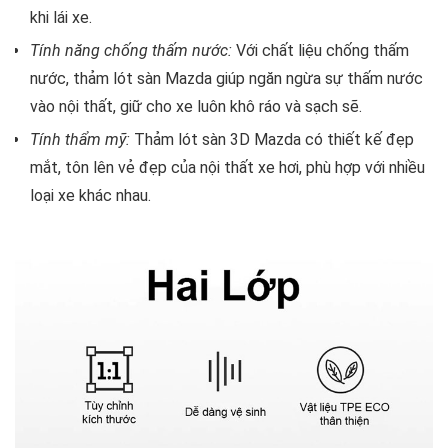
khi lái xe.
Tính năng chống thấm nước:
Với chất liệu chống thấm
nước, thảm lót sàn Mazda giúp ngăn ngừa sự thấm nước
vào nội thất, giữ cho xe luôn khô ráo và sạch sẽ.
Tính thẩm mỹ:
Thảm lót sàn 3D Mazda có thiết kế đẹp
mắt, tôn lên vẻ đẹp của nội thất xe hơi, phù hợp với nhiều
loại xe khác nhau.