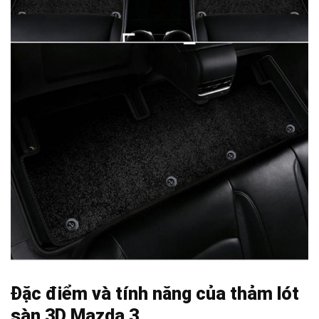
Đặc điểm và tính năng của thảm lót
sàn 3D Mazda 3