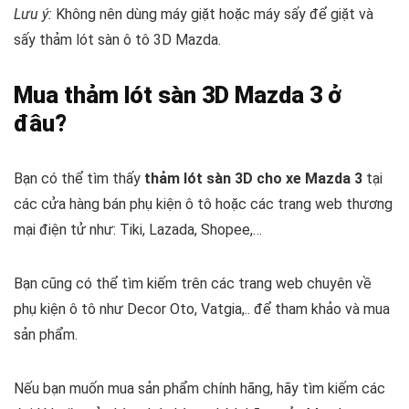
Lưu ý:
Không nên dùng máy giặt hoặc máy sấy để giặt và
sấy thảm lót sàn ô tô 3D Mazda.
Mua thảm lót sàn 3D Mazda 3 ở
đâu?
Bạn có thể tìm thấy
thảm lót sàn 3D cho xe Mazda 3
tại
các cửa hàng bán phụ kiện ô tô hoặc các trang web thương
mại điện tử như:
Tiki, Lazada, Shopee,…
Bạn cũng có thể tìm kiếm trên các trang web chuyên về
phụ kiện ô tô như Decor Oto, Vatgia,.. để tham khảo và mua
sản phẩm.
Nếu bạn muốn mua sản phẩm chính hãng, hãy tìm kiếm các