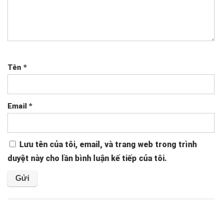
Tên
*
Email
*
Lưu tên của tôi, email, và trang web trong trình
duyệt này cho lần bình luận kế tiếp của tôi.