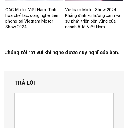
GAC Motor Việt Nam: Tinh
Vietnam Motor Show 2024:
hoa chế tác, công nghệ tiên
Khẳng định xu hướng xanh và
phong tại Vietnam Motor
sự phát triển bền vững của
Show 2024
ngành ô tô Việt Nam
Chúng tôi rất vui khi nghe được suy nghĩ của bạn.
TRẢ LỜI