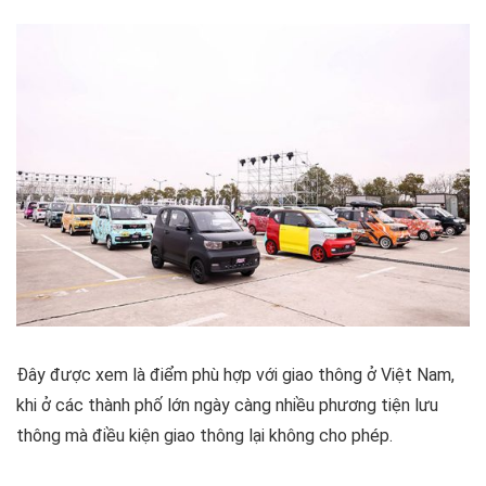
Đây được xem là điểm phù hợp với giao thông ở Việt Nam,
khi ở các thành phố lớn ngày càng nhiều phương tiện lưu
thông mà điều kiện giao thông lại không cho phép.