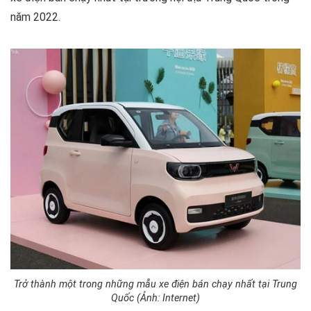
năm 2022.
Trở thành một trong những mẫu xe điện bán chạy nhất tại Trung
Quốc (Ảnh: Internet)