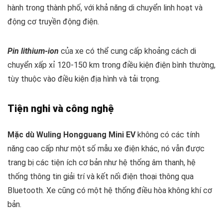
hành trong thành phố, với khả năng di chuyển linh hoạt và
động cơ truyền động điện.
Pin lithium-ion
của xe có thể cung cấp khoảng cách di
chuyển xấp xỉ 120-150 km trong điều kiện điện bình thường,
tùy thuộc vào điều kiện địa hình và tải trọng.
Tiện nghi và công nghệ
Mặc dù Wuling Hongguang Mini EV
không có các tính
năng cao cấp như một số mẫu xe điện khác, nó vẫn được
trang bị các tiện ích cơ bản như hệ thống âm thanh, hệ
thống thông tin giải trí và kết nối điện thoại thông qua
Bluetooth. Xe cũng có một hệ thống điều hòa không khí cơ
bản.