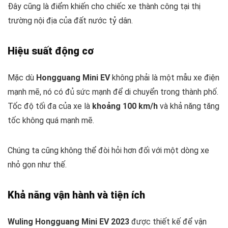
Đây cũng là điểm khiến cho chiếc xe thành công tại thị
trường nội địa của đất nước tỷ dân.
Hiệu suất động cơ
Mặc dù
Hongguang Mini EV
không phải là một mẫu xe điện
mạnh mẽ, nó có đủ sức mạnh để di chuyển trong thành phố.
Tốc độ tối đa của xe là
khoảng 100 km/h
và khả năng tăng
tốc không quá mạnh mẽ.
Chúng ta cũng không thể đòi hỏi hơn đối với một dòng xe
nhỏ gọn như thế.
Khả năng vận hành và tiện ích
Wuling Hongguang Mini EV 2023
được thiết kế để vận