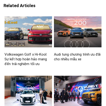
Related Articles
Volkswagen Golf x Hi-Kool:
Audi tung chương trình ưu đãi
Sự kết hợp hoàn hảo mang
cho nhiều mẫu xe
đến trải nghiệm tối ưu