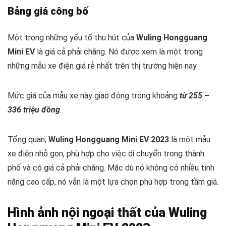
Bảng giá công bố
Một trong những yếu tố thu hút của
Wuling Hongguang
Mini EV
là giá cả phải chăng. Nó được xem là một trong
những mẫu xe điện giá rẻ nhất trên thị trường hiện nay.
Mức giá của mẫu xe này giao động trong khoảng
từ 255 –
336 triệu đồng
.
Tổng quan,
Wuling Hongguang Mini EV 2023
là một mẫu
xe điện nhỏ gọn, phù hợp cho việc di chuyển trong thành
phố và có giá cả phải chăng. Mặc dù nó không có nhiều tính
năng cao cấp, nó vẫn là một lựa chọn phù hợp trong tầm giá.
Hình ảnh nội ngoại thất của Wuling