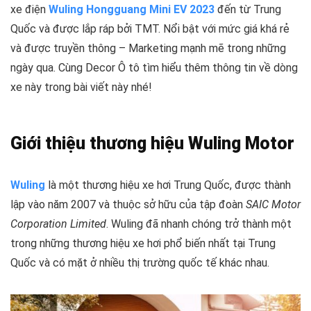
xe điện
Wuling Hongguang Mini EV 2023
đến từ Trung
Quốc và được lắp ráp bởi TMT. Nổi bật với mức giá khá rẻ
và được truyền thông – Marketing mạnh mẽ trong những
ngày qua. Cùng Decor Ô tô tìm hiểu thêm thông tin về dòng
xe này trong bài viết này nhé!
Giới thiệu thương hiệu Wuling Motor
Wuling
là một thương hiệu xe hơi Trung Quốc, được thành
lập vào năm 2007 và thuộc sở hữu của tập đoàn
SAIC Motor
Corporation Limited
. Wuling đã nhanh chóng trở thành một
trong những thương hiệu xe hơi phổ biến nhất tại Trung
Quốc và có mặt ở nhiều thị trường quốc tế khác nhau.