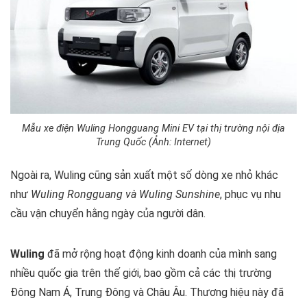
Mẫu xe điện Wuling Hongguang Mini EV tại thị trường nội địa
Trung Quốc (Ảnh: Internet)
Ngoài ra, Wuling cũng sản xuất một số dòng xe nhỏ khác
như
Wuling Rongguang và Wuling Sunshine
, phục vụ nhu
cầu vận chuyển hằng ngày của người dân.
Wuling
đã mở rộng hoạt động kinh doanh của mình sang
nhiều quốc gia trên thế giới, bao gồm cả các thị trường
Đông Nam Á, Trung Đông và Châu Âu. Thương hiệu này đã