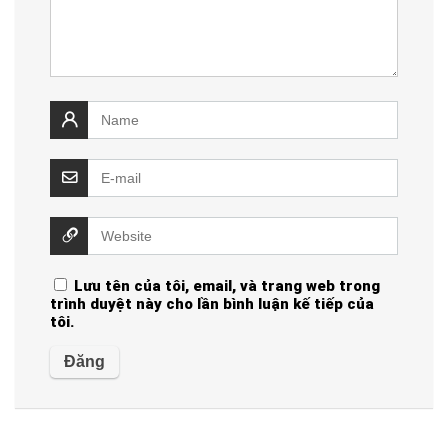
Lưu tên của tôi, email, và trang web trong
trình duyệt này cho lần bình luận kế tiếp của
tôi.