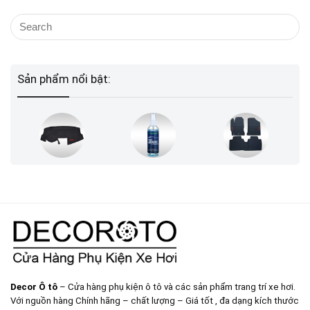
Sản phẩm nổi bật:
Decor Ô tô
– Cửa hàng phụ kiện ô tô và các sản phẩm trang trí xe hơi.
Với nguồn hàng Chính hãng – chất lượng – Giá tốt , đa dạng kích thước