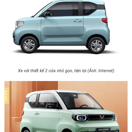
Xe với thiết kế 2 cửa nhỏ gọn, tiện lợi (Ảnh: Internet)