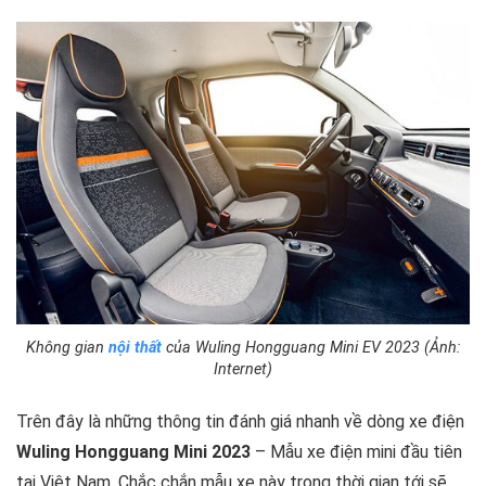
Không gian
nội thất
của Wuling Hongguang Mini EV 2023 (Ảnh:
Internet)
Trên đây là những thông tin đánh giá nhanh về dòng xe điện
Wuling Hongguang Mini 2023
– Mẫu xe điện mini đầu tiên
tại Việt Nam. Chắc chắn mẫu xe này trong thời gian tới sẽ