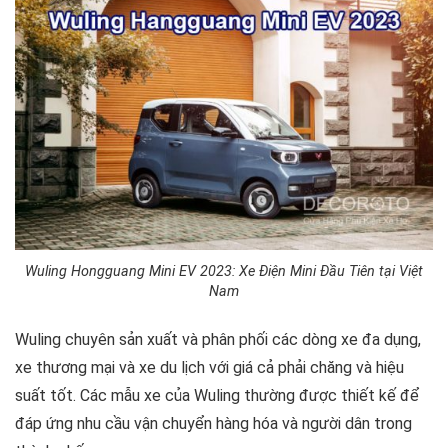
Wuling Hongguang Mini EV 2023: Xe Điện Mini Đầu Tiên tại Việt
Nam
Wuling chuyên sản xuất và phân phối các dòng xe đa dụng,
xe thương mại và xe du lịch với giá cả phải chăng và hiệu
suất tốt. Các mẫu xe của Wuling thường được thiết kế để
đáp ứng nhu cầu vận chuyển hàng hóa và người dân trong