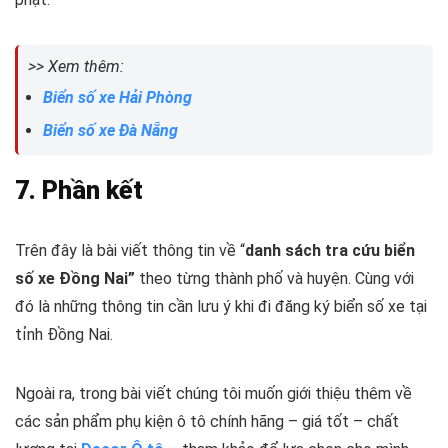
>> Xem thêm:
Biển số xe Hải Phòng
Biển số xe Đà Nẵng
7. Phần kết
Trên đây là bài viết thông tin về “
danh sách tra cứu biển
số xe Đồng Nai”
theo từng thành phố và huyện. Cùng với
đó là những thông tin cần lưu ý khi đi đăng ký biển số xe tại
tỉnh Đồng Nai.
Ngoài ra, trong bài viết chúng tôi muốn giới thiệu thêm về
các sản phẩm phụ kiện ô tô chính hãng – giá tốt – chất