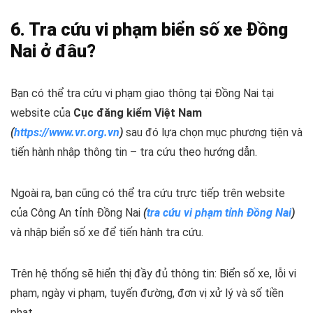
6. Tra cứu vi phạm biển số xe Đồng
Nai ở đâu?
Bạn có thể tra cứu vi phạm giao thông tại Đồng Nai tại
website của
Cục đăng kiểm Việt Nam
(
https://www.vr.org.vn
)
sau đó lựa chọn mục phương tiện và
tiến hành nhập thông tin – tra cứu theo hướng dẫn.
Ngoài ra, bạn cũng có thể tra cứu trực tiếp trên website
của Công An tỉnh Đồng Nai
(
tra cứu vi phạm tỉnh Đồng Nai
)
và nhập biển số xe để tiến hành tra cứu.
Trên hệ thống sẽ hiển thị đầy đủ thông tin: Biển số xe, lỗi vi
phạm, ngày vi phạm, tuyến đường, đơn vị xử lý và số tiền
phạt.