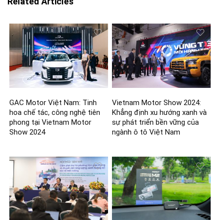
Related Articles
GAC Motor Việt Nam: Tinh
Vietnam Motor Show 2024:
hoa chế tác, công nghệ tiên
Khẳng định xu hướng xanh và
phong tại Vietnam Motor
sự phát triển bền vững của
Show 2024
ngành ô tô Việt Nam