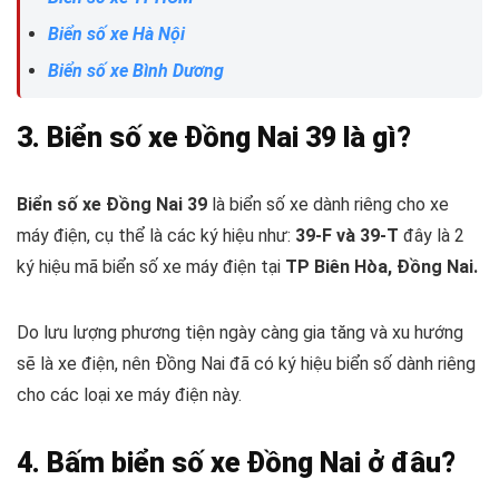
Biển số xe Hà Nội
Biển số xe Bình Dương
3. Biển số xe Đồng Nai 39 là gì?
Biển số xe Đồng Nai 39
là biển số xe dành riêng cho xe
máy điện, cụ thể là các ký hiệu như:
39-F và 39-T
đây là 2
ký hiệu mã biển số xe máy điện tại
TP Biên Hòa, Đồng Nai.
Do lưu lượng phương tiện ngày càng gia tăng và xu hướng
sẽ là xe điện, nên Đồng Nai đã có ký hiệu biển số dành riêng
cho các loại xe máy điện này.
4. Bấm biển số xe Đồng Nai ở đâu?