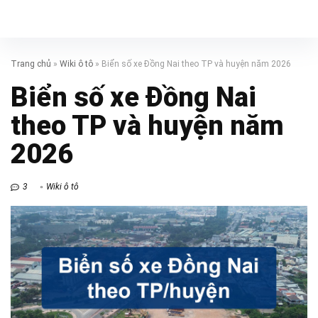
Trang chủ
»
Wiki ô tô
»
Biển số xe Đồng Nai theo TP và huyện năm 2026
Biển số xe Đồng Nai
theo TP và huyện năm
2026
3
Wiki ô tô