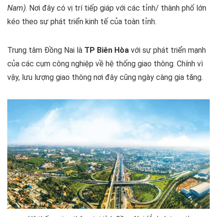
Nam)
. Nơi đây có vị trí tiếp giáp với các tỉnh/ thành phố lớn
kéo theo sự phát triển kinh tế của toàn tỉnh.
Trung tâm Đồng Nai là
TP Biên Hòa
với sự phát triển mạnh
của các cụm công nghiệp về hệ thống giao thông. Chính vì
vậy, lưu lượng giao thông nơi đây cũng ngày càng gia tăng.