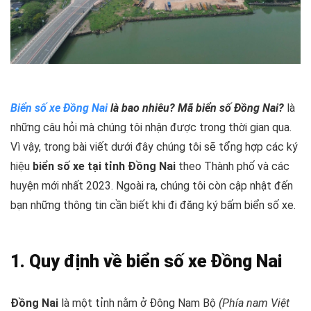
Biển số xe Đồng Nai
là bao nhiêu? Mã biển số Đồng Nai?
là
những câu hỏi mà chúng tôi nhận được trong thời gian qua.
Vì vậy, trong bài viết dưới đây chúng tôi sẽ tổng hợp các ký
hiệu
biển số xe tại tỉnh Đồng Nai
theo Thành phố và các
huyện mới nhất 2023. Ngoài ra, chúng tôi còn cập nhật đến
bạn những thông tin cần biết khi đi đăng ký bấm biển số xe.
1. Quy định về biển số xe Đồng Nai
Đồng Nai
là một tỉnh nằm ở Đông Nam Bộ
(Phía nam Việt