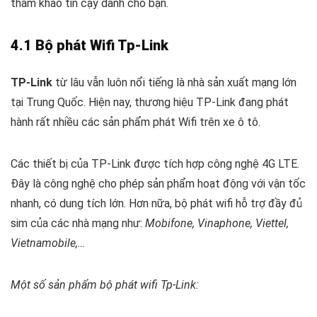
tham khảo tin cậy dành cho bạn.
4.1 Bộ phát Wifi Tp-Link
TP-Link
từ lâu vẫn luôn nổi tiếng là nhà sản xuất mạng lớn
tại Trung Quốc. Hiện nay, thương hiệu TP-Link đang phát
hành rất nhiều các sản phẩm phát Wifi trên xe ô tô.
Các thiết bị của TP-Link được tích hợp công nghệ 4G LTE.
Đây là công nghệ cho phép sản phẩm hoạt động với vận tốc
nhanh, có dung tích lớn. Hơn nữa, bộ phát wifi hỗ trợ đầy đủ
sim của các nhà mạng như:
Mobifone, Vinaphone, Viettel,
Vietnamobile,…
Một số sản phẩm bộ phát wifi Tp-Link: