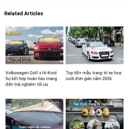
Related Articles
Volkswagen Golf x Hi-Kool:
Top 60+ mẫu trang trí xe hoa
Sự kết hợp hoàn hảo mang
cưới đơn giản năm 2026
đến trải nghiệm tối ưu