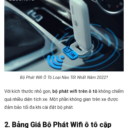
Bộ Phát Wifi Ô Tô Loại Nào Tốt Nhất Năm 2022?
Với kích thước nhỏ gọn,
bộ phát wifi trên ô tô
không chiếm
quá nhiều diện tích xe. Một phần không gian trên xe được
đảm bảo tối đa khi cài đặt bộ phát.
2. Bảng Giá Bộ Phát Wifi ô tô cập