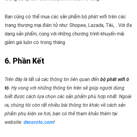
Bạn cũng có thể mua các sản phẩm bộ phát wifi trên các
trang thương mại điện tử như:
Shopee, Lazada, Tiki,…
Với đa
dạng sản phẩm, cùng với những chương trình khuyến mãi
giảm giá luôn có trong tháng
6. Phần Kết
Trên đây là tất cả các thông tin liên quan đến
bộ phát wifi ô
tô
. Hy vọng với những thông tin trên sẽ giúp người dùng
biết được cách lựa chọn các sản phẩm phù hợp nhất. Ngoài
ra, chúng tôi còn rất nhiều bài thông tin khác về cách sản
phẩm phụ kiện xe hơi, bạn có thể tham khảo thêm tại
website:
decoroto.com
!