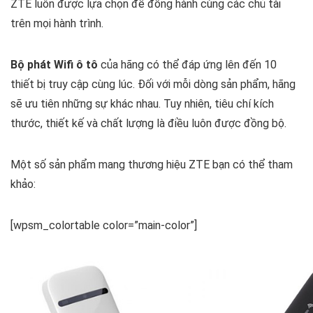
ZTE luôn được lựa chọn để đồng hành cùng các chủ tài
trên mọi hành trình.
Bộ phát Wifi ô tô
của hãng có thể đáp ứng lên đến 10
thiết bị truy cập cùng lúc. Đối với mỗi dòng sản phẩm, hãng
sẽ ưu tiên những sự khác nhau. Tuy nhiên, tiêu chí kích
thước, thiết kế và chất lượng là điều luôn được đồng bộ.
Một số sản phẩm mang thương hiệu ZTE bạn có thể tham
khảo:
[wpsm_colortable color=”main-color”]