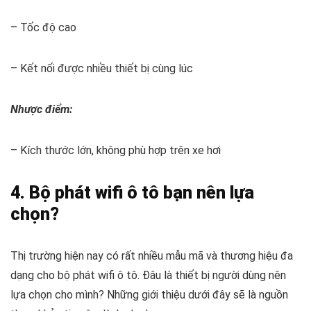
– Tốc độ cao
– Kết nối được nhiều thiết bị cùng lúc
Nhược điểm:
– Kích thước lớn, không phù hợp trên xe hơi
4. Bộ phát wifi ô tô bạn nên lựa
chọn?
Thị trường hiện nay có rất nhiều mẫu mã và thương hiệu đa
dạng cho bộ phát wifi ô tô. Đâu là thiết bị người dùng nên
lựa chọn cho mình? Những giới thiệu dưới đây sẽ là nguồn