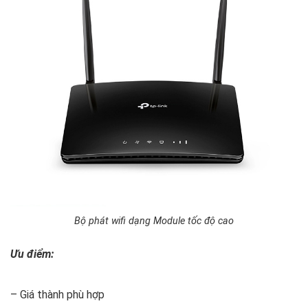
Bộ phát wifi dạng Module tốc độ cao
Ưu điểm:
– Giá thành phù hợp