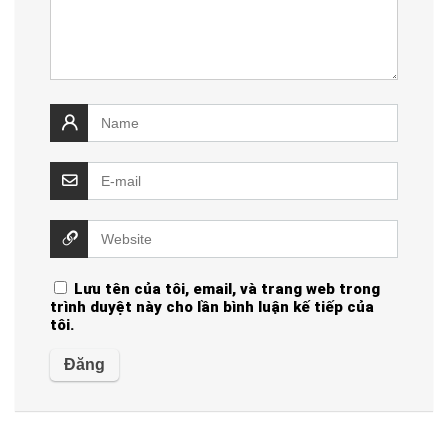
Lưu tên của tôi, email, và trang web trong
trình duyệt này cho lần bình luận kế tiếp của
tôi.