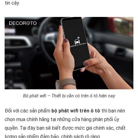
tin cậy.
Bộ phát wifi – Thiết bị cần có trên ô tô hiện nay
Đối với các sản phẩm
bộ phát wifi trên ô tô
thì bạn nên
chọn mua chính hãng tại những cửa hàng phân phối ủy
quyền. Tại đây bạn sẽ biết được mức giá chính xác, chất
lượng sản phẩm đảm bảo, chính sách rõ ràng.