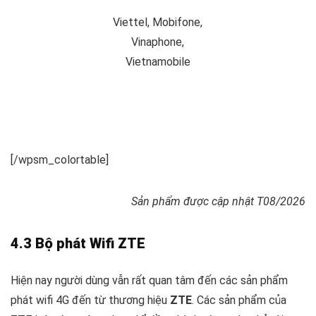
Viettel, Mobifone,
Vinaphone,
Vietnamobile
[/wpsm_colortable]
Sản phẩm được cập nhật T08/2026
4.3 Bộ phát Wifi ZTE
Hiện nay người dùng vẫn rất quan tâm đến các sản phẩm
phát wifi 4G đến từ thương hiệu
ZTE
. Các sản phẩm của