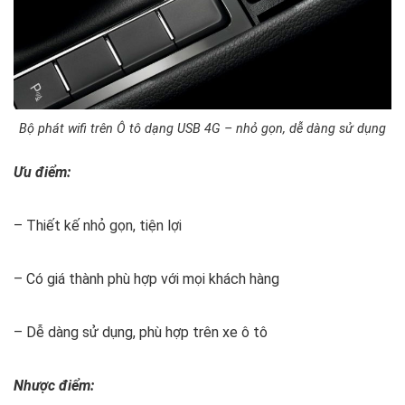
Bộ phát wifi trên Ô tô dạng USB 4G – nhỏ gọn, dễ dàng sử dụng
Ưu điểm:
– Thiết kế nhỏ gọn, tiện lợi
– Có giá thành phù hợp với mọi khách hàng
– Dễ dàng sử dụng, phù hợp trên xe ô tô
Nhược điểm: