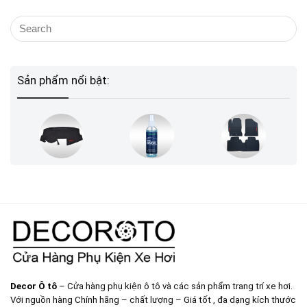
Sản phẩm nổi bật:
Decor Ô tô
– Cửa hàng phụ kiện ô tô và các sản phẩm trang trí xe hơi.
Với nguồn hàng Chính hãng – chất lượng – Giá tốt , đa dạng kích thước