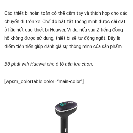
Các thiết bị hoàn toàn có thể cầm tay và thích hợp cho các
chuyến đi trên xe. Chế độ bật tắt thông minh được cài đặt
ở hầu hết các thiết bị Huawei. Ví dụ, nếu sau 2 tiếng đồng
hồ không được sử dụng, thiết bị sẽ tự động ngắt. Đây là
điểm tiên tiến giúp đánh giá sự thông minh của sản phẩm.
Bộ phát wifi Huawei cho ô tô nên lựa chọn:
[wpsm_colortable color=”main-color”]