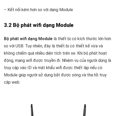
– Kết nối kém hơn so với dạng Module
3.2 Bộ phát wifi dạng Module
Bộ phát wifi dạng Module
là thiết bị có kích thước lớn hơn
so với USB. Tuy nhiên, đây là thiết bị có thiết kế vừa và
không chiếm quá nhiều diện tích trên xe. Khi bộ phát hoạt
động, mạng wifi được truyền đi. Nhiệm vụ của người dùng là
truy cập vào ID và mật khẩu wifi được thiết lập nếu có.
Module giúp người sử dụng bắt được sóng và tha hồ truy
cập web.