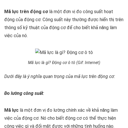
Mã lực trên động cơ
là một đơn vị đo công suất hoạt
động của động cơ. Công suất này thường được hiển thị trên
thông số kỹ thuật của động cơ để cho biết khả năng làm
việc của nó.
Mã lực là gì? Động cơ ô tô (Gif: Internet)
Dưới đây là ý nghĩa quan trọng của mã lực trên động cơ:
Đo lường công suất
:
Mã lực
là một đơn vị đo lường chính xác về khả năng làm
việc của động cơ. Nó cho biết động cơ có thể thực hiện
công việc gì và đối mặt được với những tình huống nào.