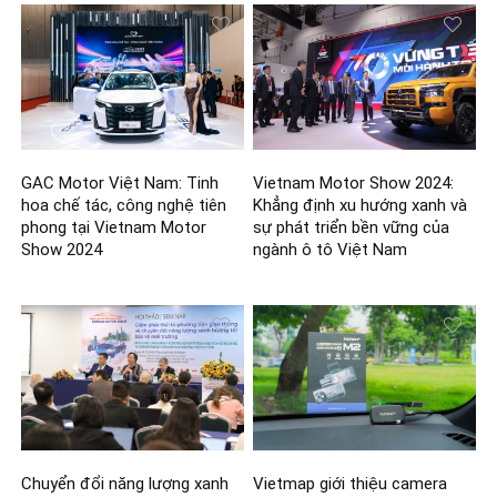
GAC Motor Việt Nam: Tinh
Vietnam Motor Show 2024:
hoa chế tác, công nghệ tiên
Khẳng định xu hướng xanh và
phong tại Vietnam Motor
sự phát triển bền vững của
Show 2024
ngành ô tô Việt Nam
Chuyển đổi năng lượng xanh
Vietmap giới thiệu camera