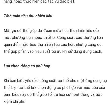
nặng, hoặc thực hiện các tác vụ đặc biệt.
Tính toán tiêu thụ nhiên liệu
:
Mã lực
có thể giúp dự đoán mức tiêu thụ nhiên liệu của
một phương tiện hoặc thiết bị. Công suất cao thường liên
quan đến mức tiêu thụ nhiên liệu cao hơn, nhưng cũng có
thể góp phần vào hiệu suất tối ưu khi sử dụng đúng cách.
Lựa chọn động cơ phù hợp
:
Khi bạn biết yêu cầu công suất cụ thể cho một ứng dụng cụ
thể, bạn có thể lựa chọn động cơ phù hợp với mục tiêu của
bạn. Điều này có thể giúp tối ưu hóa sự hoạt động và tiết
kiệm chi phí.