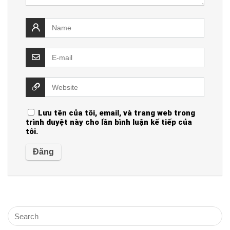
Lưu tên của tôi, email, và trang web trong
trình duyệt này cho lần bình luận kế tiếp của
tôi.