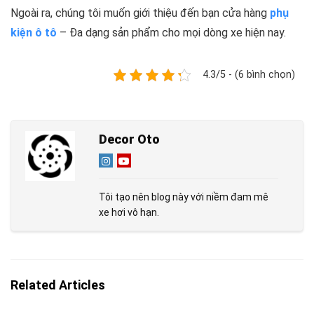
Ngoài ra, chúng tôi muốn giới thiệu đến bạn cửa hàng
phụ
kiện ô tô
– Đa dạng sản phẩm cho mọi dòng xe hiện nay.
4.3/5 - (6 bình chọn)
Decor Oto
Tôi tạo nên blog này với niềm đam mê
xe hơi vô hạn.
Related Articles