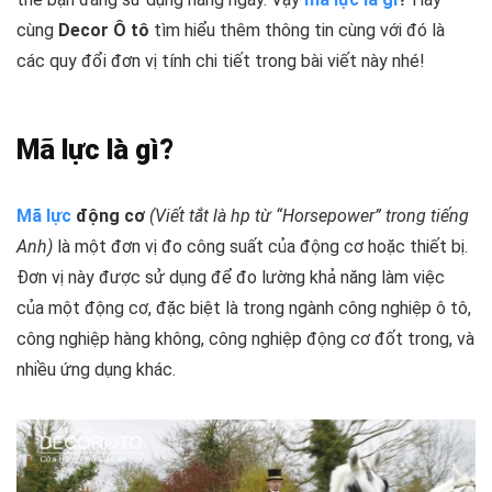
cùng
Decor Ô tô
tìm hiểu thêm thông tin cùng với đó là
các quy đổi đơn vị tính chi tiết trong bài viết này nhé!
Mã lực là gì?
Mã lực
động cơ
(Viết tắt là hp từ “Horsepower” trong tiếng
Anh)
là một đơn vị đo công suất của động cơ hoặc thiết bị.
Đơn vị này được sử dụng để đo lường khả năng làm việc
của một động cơ, đặc biệt là trong ngành công nghiệp ô tô,
công nghiệp hàng không, công nghiệp động cơ đốt trong, và
nhiều ứng dụng khác.