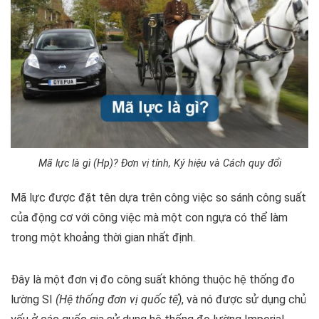
Mã lực là gì (Hp)? Đơn vị tính, Ký hiệu và Cách quy đổi
Mã lực được đặt tên dựa trên công việc so sánh công suất
của động cơ với công việc mà một con ngựa có thể làm
trong một khoảng thời gian nhất định.
Đây là một đơn vị đo công suất không thuộc hệ thống đo
lường SI
(Hệ thống đơn vị quốc tế)
, và nó được sử dụng chủ