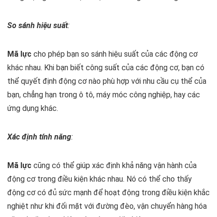
So sánh hiệu suất
:
Mã lực
cho phép bạn so sánh hiệu suất của các động cơ
khác nhau. Khi bạn biết công suất của các động cơ, bạn có
thể quyết định động cơ nào phù hợp với nhu cầu cụ thể của
bạn, chẳng hạn trong ô tô, máy móc công nghiệp, hay các
ứng dụng khác.
Xác định tính năng
:
Mã lực
cũng có thể giúp xác định khả năng vận hành của
động cơ trong điều kiện khác nhau. Nó có thể cho thấy
động cơ có đủ sức mạnh để hoạt động trong điều kiện khắc
nghiệt như khi đối mặt với đường đèo, vận chuyển hàng hóa