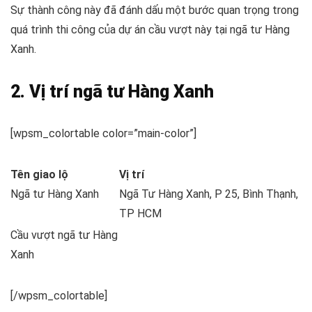
Sự thành công này đã đánh dấu một bước quan trọng trong
quá trình thi công của dự án cầu vượt này tại ngã tư Hàng
Xanh.
2. Vị trí ngã tư Hàng Xanh
[wpsm_colortable color=”main-color”]
Tên giao lộ
Vị trí
Ngã tư Hàng Xanh
Ngã Tư Hàng Xanh, P 25, Bình Thạnh,
TP HCM
Cầu vượt ngã tư Hàng
Xanh
[/wpsm_colortable]