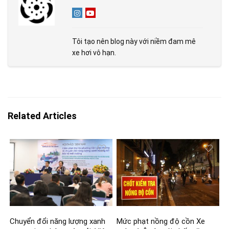
Tôi tạo nên blog này với niềm đam mê
xe hơi vô hạn.
Related Articles
Chuyển đổi năng lượng xanh
Mức phạt nồng độ cồn Xe