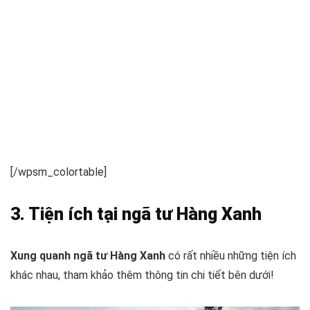
[/wpsm_colortable]
3. Tiện ích tại ngã tư Hàng Xanh
Xung quanh ngã tư Hàng Xanh
có rất nhiều những tiện ích
khác nhau, tham khảo thêm thông tin chi tiết bên dưới!