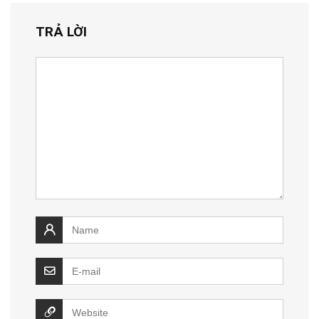
TRẢ LỜI