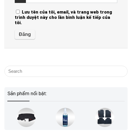
Lưu tên của tôi, email, và trang web trong
trình duyệt này cho lần bình luận kế tiếp của
tôi.
Sản phẩm nổi bật: