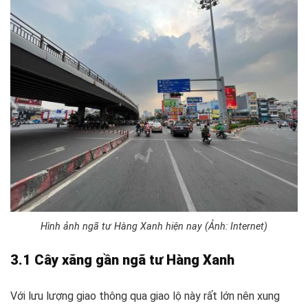
Hình ảnh ngã tư Hàng Xanh hiện nay (Ảnh: Internet)
3.1 Cây xăng gần ngã tư Hàng Xanh
Với lưu lượng giao thông qua giao lộ này rất lớn nên xung