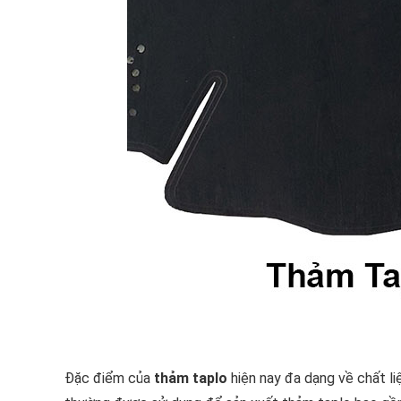
Đặc điểm của
thảm taplo
hiện nay đa dạng về chất li