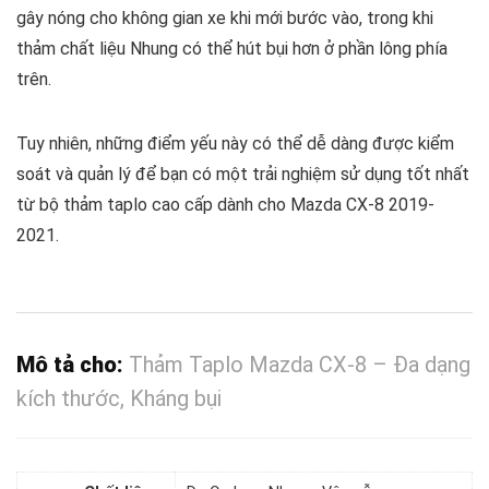
gây nóng cho không gian xe khi mới bước vào, trong khi
thảm chất liệu Nhung có thể hút bụi hơn ở phần lông phía
trên.
Tuy nhiên, những điểm yếu này có thể dễ dàng được kiểm
soát và quản lý để bạn có một trải nghiệm sử dụng tốt nhất
từ bộ thảm taplo cao cấp dành cho Mazda CX-8 2019-
2021.
Mô tả cho:
Thảm Taplo Mazda CX-8 – Đa dạng
kích thước, Kháng bụi