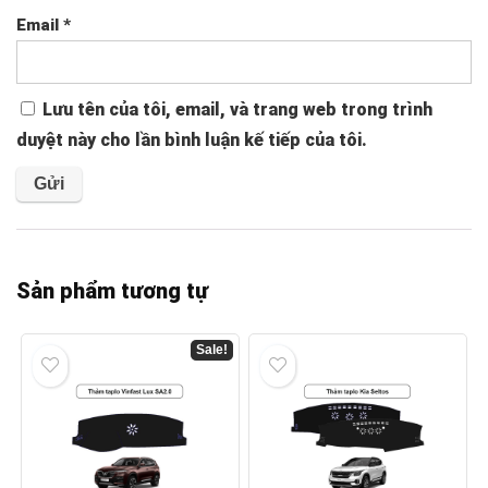
Email
*
Lưu tên của tôi, email, và trang web trong trình
duyệt này cho lần bình luận kế tiếp của tôi.
Sản phẩm tương tự
Sale!