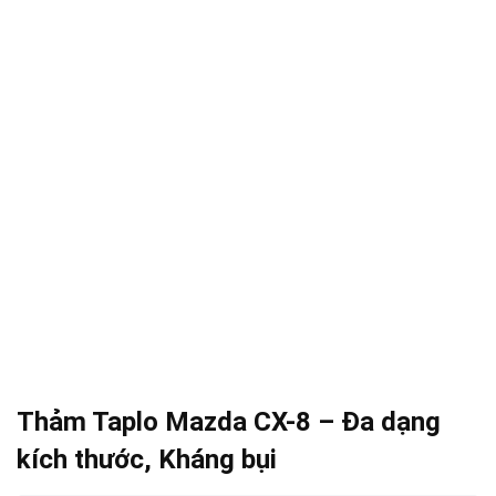
Thảm Taplo Mazda CX-8 – Đa dạng
kích thước, Kháng bụi