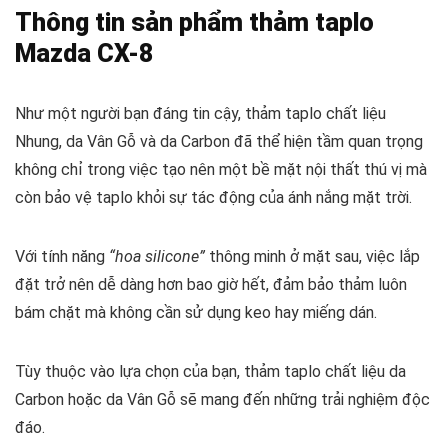
Thông tin sản phẩm thảm taplo
Mazda CX-8
Như một người bạn đáng tin cậy, thảm taplo chất liệu
Nhung, da Vân Gỗ và da Carbon đã thể hiện tầm quan trọng
không chỉ trong việc tạo nên một bề mặt nội thất thú vị mà
còn bảo vệ taplo khỏi sự tác động của ánh nắng mặt trời.
Với tính năng
“hoa silicone”
thông minh ở mặt sau, việc lắp
đặt trở nên dễ dàng hơn bao giờ hết, đảm bảo thảm luôn
bám chặt mà không cần sử dụng keo hay miếng dán.
Tùy thuộc vào lựa chọn của bạn, thảm taplo chất liệu da
Carbon hoặc da Vân Gỗ sẽ mang đến những trải nghiệm độc
đáo.