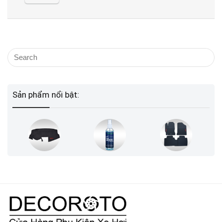
Sản phẩm nổi bật: