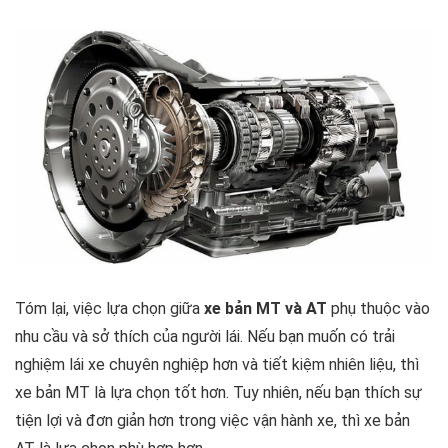
Tóm lại, việc lựa chọn giữa
xe bản MT và AT
phụ thuộc vào
nhu cầu và sở thích của người lái. Nếu bạn muốn có trải
nghiệm lái xe chuyên nghiệp hơn và tiết kiệm nhiên liệu, thì
xe bản MT là lựa chọn tốt hơn. Tuy nhiên, nếu bạn thích sự
tiện lợi và đơn giản hơn trong việc vận hành xe, thì xe bản