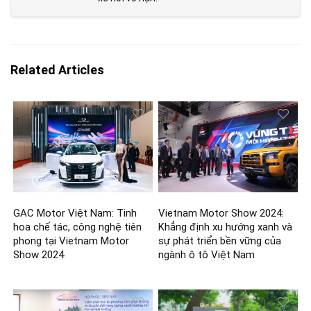
Related Articles
GAC Motor Việt Nam: Tinh
Vietnam Motor Show 2024:
hoa chế tác, công nghệ tiên
Khẳng định xu hướng xanh và
phong tại Vietnam Motor
sự phát triển bền vững của
Show 2024
ngành ô tô Việt Nam