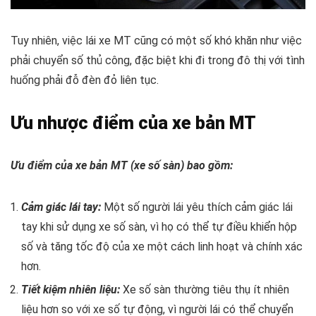
Tuy nhiên, việc lái xe MT cũng có một số khó khăn như việc
phải chuyển số thủ công, đặc biệt khi đi trong đô thị với tình
huống phải đỗ đèn đỏ liên tục.
Ưu nhược điểm của xe bản MT
Ưu điểm của xe bản MT (xe số sàn) bao gồm:
Cảm giác lái tay:
Một số người lái yêu thích cảm giác lái
tay khi sử dụng xe số sàn, vì họ có thể tự điều khiển hộp
số và tăng tốc độ của xe một cách linh hoạt và chính xác
hơn.
Tiết kiệm nhiên liệu:
Xe số sàn thường tiêu thụ ít nhiên
liệu hơn so với xe số tự động, vì người lái có thể chuyển