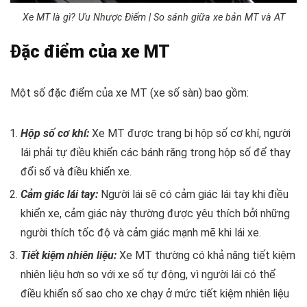
Xe MT là gì? Ưu Nhược Điểm | So sánh giữa xe bản MT và AT
Đặc điểm của xe MT
Một số đặc điểm của xe MT (xe số sàn) bao gồm:
Hộp số cơ khí:
Xe MT được trang bị hộp số cơ khí, người
lái phải tự điều khiển các bánh răng trong hộp số để thay
đổi số và điều khiển xe.
Cảm giác lái tay:
Người lái sẽ có cảm giác lái tay khi điều
khiển xe, cảm giác này thường được yêu thích bởi những
người thích tốc độ và cảm giác mạnh mẽ khi lái xe.
Tiết kiệm nhiên liệu:
Xe MT thường có khả năng tiết kiệm
nhiên liệu hơn so với xe số tự động, vì người lái có thể
điều khiển số sao cho xe chạy ở mức tiết kiệm nhiên liệu