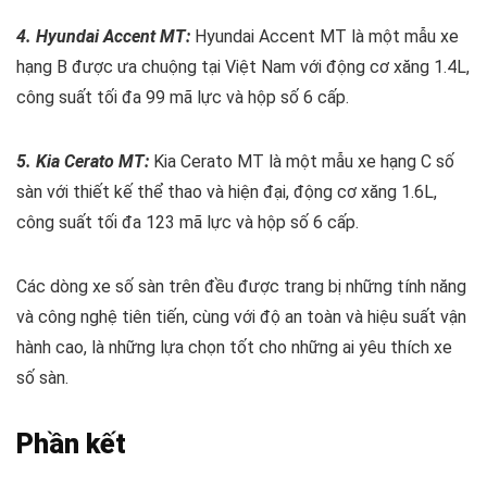
4. Hyundai Accent MT:
Hyundai Accent MT là một mẫu xe
hạng B được ưa chuộng tại Việt Nam với động cơ xăng 1.4L,
công suất tối đa 99 mã lực và hộp số 6 cấp.
5. Kia Cerato MT:
Kia Cerato MT là một mẫu xe hạng C số
sàn với thiết kế thể thao và hiện đại, động cơ xăng 1.6L,
công suất tối đa 123 mã lực và hộp số 6 cấp.
Các dòng xe số sàn trên đều được trang bị những tính năng
và công nghệ tiên tiến, cùng với độ an toàn và hiệu suất vận
hành cao, là những lựa chọn tốt cho những ai yêu thích xe
số sàn.
Phần kết