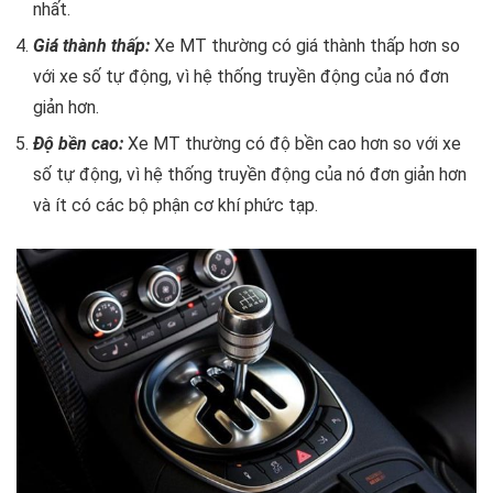
nhất.
Giá thành thấp:
Xe MT thường có giá thành thấp hơn so
với xe số tự động, vì hệ thống truyền động của nó đơn
giản hơn.
Đ
ộ bền cao:
Xe MT thường có độ bền cao hơn so với xe
số tự động, vì hệ thống truyền động của nó đơn giản hơn
và ít có các bộ phận cơ khí phức tạp.