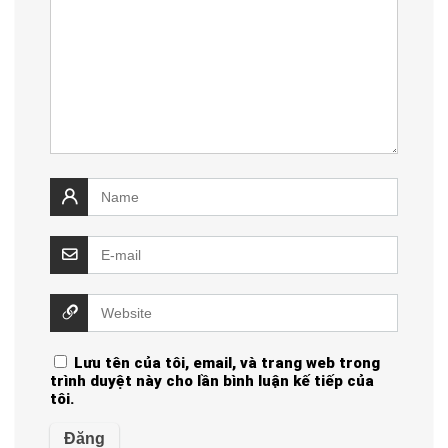
Lưu tên của tôi, email, và trang web trong
trình duyệt này cho lần bình luận kế tiếp của
tôi.