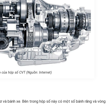
o của hộp số CVT (Nguồn: Internet)
ơ và bánh xe. Bên trong hộp số này có một số bánh răng và vòng 