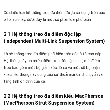
Có nhiều loại hệ thống treo đa điểm được sử dụng trên các
ô tô hiện nay, dưới đây là một số phân loại phổ biến:
2.1 Hệ thống treo đa điểm độc lập
(Independent Multi-Link Suspension System)
Là hệ thống treo đa điểm phổ biến trên các ô tô cao cấp.
Hệ thống này có nhiều điểm treo độc lập nhau, mỗi điểm
treo bao gồm một bộ giảm xóc, lò xo và một số bộ phận
khác. Hệ thống này cung cấp sự thoải mái khi di chuyển và
tăng tính ổn định của xe.
2.2 Hệ thống treo đa điểm kiểu MacPherson
(MacPherson Strut Suspension System)