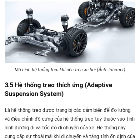
Mô hình hệ thống treo khí nén trên xe hơi (Ảnh: Internet)
3.5 Hệ thống treo thích ứng (Adaptive
Suspension System)
Là hệ thống treo được trang bị các cảm biến để đo lường
và điều chỉnh độ cứng của hệ thống treo tùy thuộc vào tình
hình đường đi và tốc độ di chuyển của xe. Hệ thống này
cung cấp sự thoải mái khi di chuyển và tăng tính ổn định của