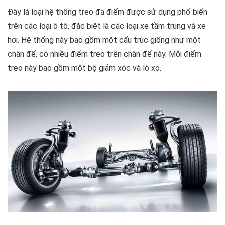
Đây là loại hệ thống treo đa điểm được sử dụng phổ biến
trên các loại ô tô, đặc biệt là các loại xe tầm trung và xe
hơi. Hệ thống này bao gồm một cấu trúc giống như một
chân đế, có nhiều điểm treo trên chân đế này. Mỗi điểm
treo này bao gồm một bộ giảm xóc và lò xo.