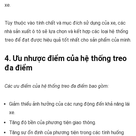
xe.
Tùy thuộc vào tính chất và mục đích sử dụng của xe, các
nhà sản xuất ô tô sẽ lựa chọn và kết hợp các loại hệ thống
treo để đạt được hiệu quả tốt nhất cho sản phẩm của mình.
4. Ưu nhược điểm của hệ thống treo
đa điểm
Các ưu điểm của hệ thống treo đa điểm bao gồm:
Giảm thiểu ảnh hưởng của các rung động đến khả năng lái
xe.
Tăng độ bền của phương tiện giao thông.
Tăng sự ổn định của phương tiện trong các tình huống