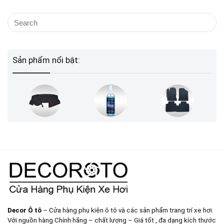
Sản phẩm nổi bật:
Decor Ô tô
– Cửa hàng phụ kiện ô tô và các sản phẩm trang trí xe hơi.
Với nguồn hàng Chính hãng – chất lượng – Giá tốt , đa dạng kích thước