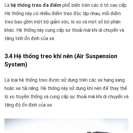
Là
hệ thống treo đa điểm
phổ biến trên các ô tô cao cấp.
Hệ thống này có nhiều điểm treo độc lập nhau, mỗi điểm
treo bao gồm một bộ giảm xóc, lò xo và một số bộ phận
khác. Hệ thống này cung cấp sự thoải mái khi di chuyển và
tăng tính ổn định của xe.
3.4 Hệ thống treo khí nén (Air Suspension
System)
Là loại hệ thống treo được sử dụng trên các xe hạng sang
hoặc xe tải nặng. Hệ thống này sử dụng khí nén để thay thế
lò xo truyền thống và cung cấp sự thoải mái khi di chuyển và
tăng độ ổn định của xe.