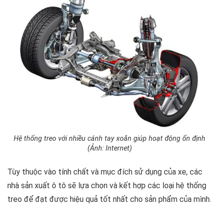
Hệ thống treo với nhiều cánh tay xoắn giúp hoạt động ổn định
(Ảnh: Internet)
Tùy thuộc vào tính chất và mục đích sử dụng của xe, các
nhà sản xuất ô tô sẽ lựa chọn và kết hợp các loại hệ thống
treo để đạt được hiệu quả tốt nhất cho sản phẩm của mình.