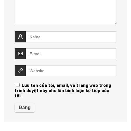
Lưu tên của tôi, email, và trang web trong
trình duyệt này cho lần bình luận kế tiếp của
tôi.