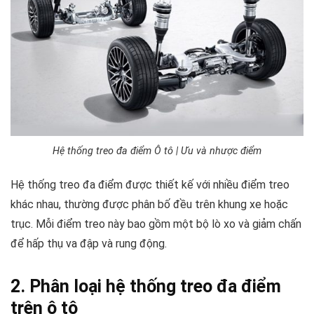
Hệ thống treo đa điểm Ô tô | Ưu và nhược điểm
Hệ thống treo đa điểm được thiết kế với nhiều điểm treo
khác nhau, thường được phân bố đều trên khung xe hoặc
trục. Mỗi điểm treo này bao gồm một bộ lò xo và giảm chấn
để hấp thụ va đập và rung động.
2. Phân loại hệ thống treo đa điểm
trên ô tô