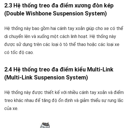
2.3 Hệ thống treo đa điểm xương đòn kép
(Double Wishbone Suspension System)
Hệ thống này bao gồm hai cánh tay xoắn giúp cho xe có thể
di chuyển lên và xuống một cách linh hoạt. Hệ thống này
được sử dụng trên các loại ô tô thể thao hoặc các loại xe
có tốc độ cao.
2.4 Hệ thống treo đa điểm kiểu Multi-Link
(Multi-Link Suspension System)
Hệ thống này được thiết kế với nhiều cánh tay xoắn và điểm
treo khác nhau để tăng độ ổn định và giảm thiểu sự rung lắc
của xe.