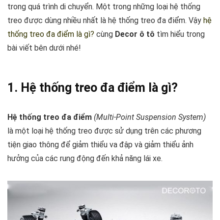
trong quá trình di chuyển. Một trong những loại hệ thống
treo được dùng nhiều nhất là hệ thống treo đa điểm. Vậy
hệ
thống treo đa điểm là gì?
cùng
Decor ô tô
tìm hiểu trong
bài viết bên dưới nhé!
1. Hệ thống treo đa điểm là gì?
Hệ thống treo đa điểm
(Multi-Point Suspension System)
là một loại hệ thống treo được sử dụng trên các phương
tiện giao thông để giảm thiểu va đập và giảm thiểu ảnh
hưởng của các rung động đến khả năng lái xe.