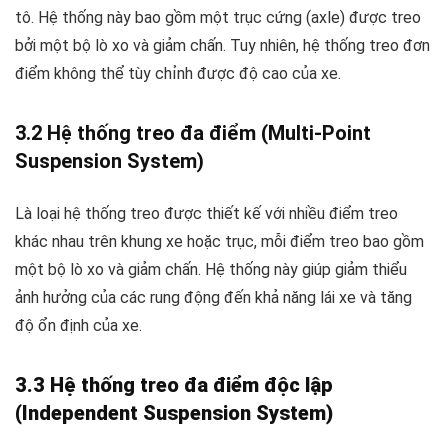
tô. Hệ thống này bao gồm một trục cứng (axle) được treo
bởi một bộ lò xo và giảm chấn. Tuy nhiên, hệ thống treo đơn
điểm không thể tùy chỉnh được độ cao của xe.
3.2 Hệ thống treo đa điểm (Multi-Point
Suspension System)
Là loại hệ thống treo được thiết kế với nhiều điểm treo
khác nhau trên khung xe hoặc trục, mỗi điểm treo bao gồm
một bộ lò xo và giảm chấn. Hệ thống này giúp giảm thiểu
ảnh hưởng của các rung động đến khả năng lái xe và tăng
độ ổn định của xe.
3.3 Hệ thống treo đa điểm độc lập
(Independent Suspension System)