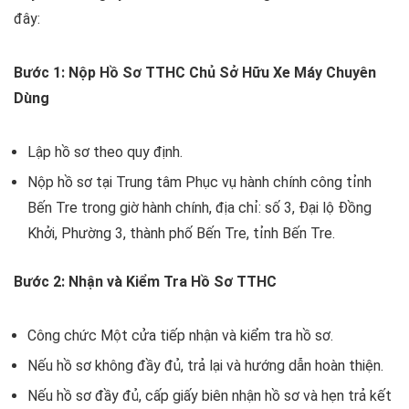
đây:
Bước 1: Nộp Hồ Sơ TTHC Chủ Sở Hữu Xe Máy Chuyên
Dùng
Lập hồ sơ theo quy định.
Nộp hồ sơ tại Trung tâm Phục vụ hành chính công tỉnh
Bến Tre trong giờ hành chính, địa chỉ: số 3, Đại lộ Đồng
Khởi, Phường 3, thành phố Bến Tre, tỉnh Bến Tre.
Bước 2: Nhận và Kiểm Tra Hồ Sơ TTHC
Công chức Một cửa tiếp nhận và kiểm tra hồ sơ.
Nếu hồ sơ không đầy đủ, trả lại và hướng dẫn hoàn thiện.
Nếu hồ sơ đầy đủ, cấp giấy biên nhận hồ sơ và hẹn trả kết