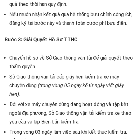
quả theo thời hạn quy định.
Nếu muốn nhận kết quả qua hệ thống bưu chính công ích,
đăng ký tại bước này và thanh toán cước phí bưu điện.
Bước 3: Giải Quyết Hồ Sơ TTHC
Chuyển hồ sơ về Sở Giao thông vận tải để giải quyết theo
thẩm quyền.
Sở Giao thông vận tải cấp giấy hẹn kiểm tra xe máy
chuyên dùng
(trong vòng 05 ngày kể từ ngày viết giấy
hẹn).
Đối với xe máy chuyên dùng đang hoạt động và tập kết
ngoài địa phương, Sở Giao thông vận tải kiểm tra xe theo
yêu cầu và lập Biên bản kiểm tra.
Trong vòng 03 ngày làm việc sau khi kết thúc kiểm tra,