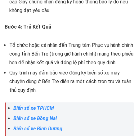
cấp Giấy chứng nhận đăng ký hoặc thông báo lý do nếu
không đạt yêu cầu.
Bước 4: Trả Kết Quả
Tổ chức hoặc cá nhân đến Trung tâm Phục vụ hành chính
công tỉnh Bến Tre (trong giờ hành chính) mang theo phiếu
hẹn để nhận kết quả và đóng lệ phí theo quy định.
Quy trình này đảm bảo việc đăng ký biển số xe máy
chuyên dùng ở Bến Tre diễn ra một cách trơn tru và tuân
thủ quy định.
Biển số xe TPHCM
Biển số xe Đồng Nai
Biển số xe Bình Dương