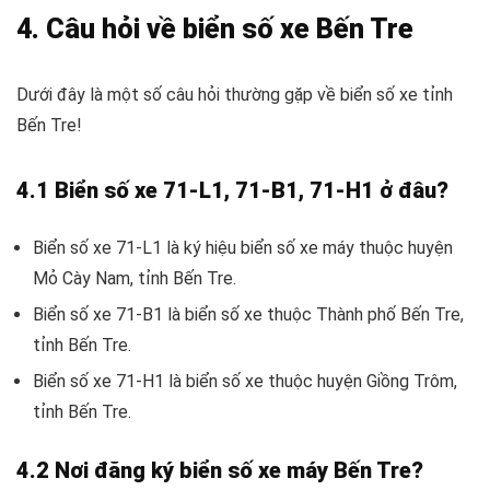
4. Câu hỏi về biển số xe Bến Tre
Dưới đây là một số câu hỏi thường gặp về biển số xe tỉnh
Bến Tre!
4.1 Biển số xe 71-L1, 71-B1, 71-H1 ở đâu?
Biển số xe 71-L1 là ký hiệu biển số xe máy thuộc huyện
Mỏ Cày Nam, tỉnh Bến Tre.
Biển số xe 71-B1 là biển số xe thuộc Thành phố Bến Tre,
tỉnh Bến Tre.
Biển số xe 71-H1 là biển số xe thuộc huyện Giồng Trôm,
tỉnh Bến Tre.
4.2 Nơi đăng ký biển số xe máy Bến Tre?