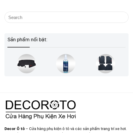
Sản phẩm nổi bật:
Decor Ô tô
– Cửa hàng phụ kiện ô tô và các sản phẩm trang trí xe hơi.