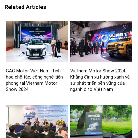
Related Articles
GAC Motor Việt Nam: Tinh
Vietnam Motor Show 2024:
hoa chế tác, công nghệ tiên
Khẳng định xu hướng xanh và
phong tại Vietnam Motor
sự phát triển bền vững của
Show 2024
ngành ô tô Việt Nam