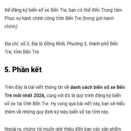
Để đăng ký biển số xe Bến Tre, bạn có thể đến Trung tâm
Phục vụ hành chính công tỉnh Bến Tre
(trong giờ hành
chính).
Địa chỉ: số 3, Đại lộ Đồng Khởi, Phường 3, thành phố Bến
Tre, tỉnh Bến Tre.
5. Phần kết
Trên đây là bài viết thông tin về
danh sách biển số xe Bến
Tre mới nhất 2026,
cùng với đó là quy trình đăng ký biển
số xe tại tỉnh Bến Tre. Hy vọng qua bài viết này, bạn sẽ hiểu
thêm về những quy định ký hiệu biển số tại tỉnh này.
Ngoài ra, chúng tôi muốn giới thiệu đến bạn các sản phẩm