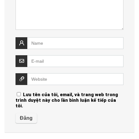
Lưu tên của tôi, email, và trang web trong
trình duyệt này cho lần bình luận kế tiếp của
tôi.