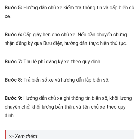
Bước 5:
Hướng dẫn chủ xe kiểm tra thông tin và cấp biển số
xe.
Bước 6:
Cấp giấy hẹn cho chủ xe. Nếu cần chuyển chứng
nhận đăng ký qua Bưu điện, hướng dẫn thực hiện thủ tục.
Bước 7:
Thu lệ phí đăng ký xe theo quy định.
Bước 8:
Trả biển số xe và hướng dẫn lắp biển số.
Bước 9:
Hướng dẫn chủ xe ghi thông tin biển số, khối lượng
chuyên chở, khối lượng bản thân, và tên chủ xe theo quy
định.
>> Xem thêm: