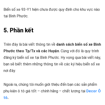
Biển số xe 93-Y1 hiện chưa được quy định cho khu vực nào
tại Bình Phước.
5. Phần kết
Trên đây là bài viết thông tin về
danh sách biển số xe Bình
Phước theo Tp/Tx và các Huyện
. Cùng với đó là quy trình
đăng ký biển số xe tại Bình Phước. Hy vọng qua bài viết này,
bạn sẽ biết thêm những thông tin về các ký hiệu biển số xe
nơi đây.
Ngoài ra, chúng tôi muốn giới thiệu đến bạn các sản phẩm
phụ kiện ô tô giá tốt – chính hãng – chất lượng tại
Decor Ô
tô
.