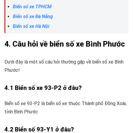
Biển số xe TPHCM
Biển số xe Đà Nẵng
Biển số xe Hà Nội
4. Câu hỏi về biển số xe Bình Phước
Dưới đây là một số câu hỏi thường gặp về biển số xe Bình
Phước!
4.1 Biển số xe 93-P2 ở đâu?
Biển số xe 93-P2 là biển số xe thuộc Thành phố Đồng Xoài,
tỉnh Bình Phước.
4.2 Biển số 93-Y1 ở đâu?