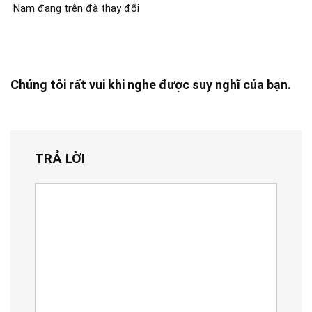
Nam đang trên đà thay đổi
Chúng tôi rất vui khi nghe được suy nghĩ của bạn.
TRẢ LỜI