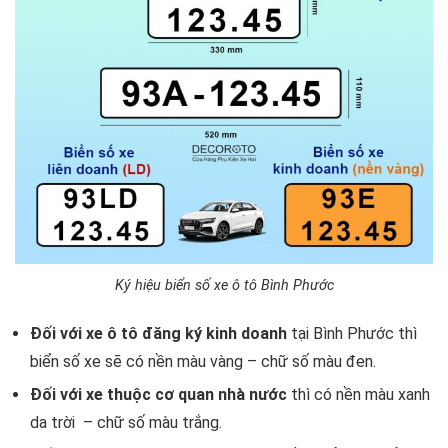
Ký hiệu biển số xe ô tô Bình Phước
Đối với xe ô tô đăng ký kinh doanh
tại Bình Phước thì
biển số xe sẽ có nền màu vàng – chữ số màu đen.
Đối với xe thuộc cơ quan nhà nước
thì có nền màu xanh
da trời – chữ số màu trắng.