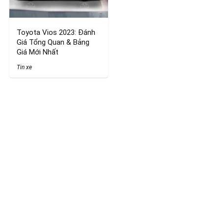
Toyota Vios 2023: Đánh
Giá Tổng Quan & Bảng
Giá Mới Nhất
Tin xe