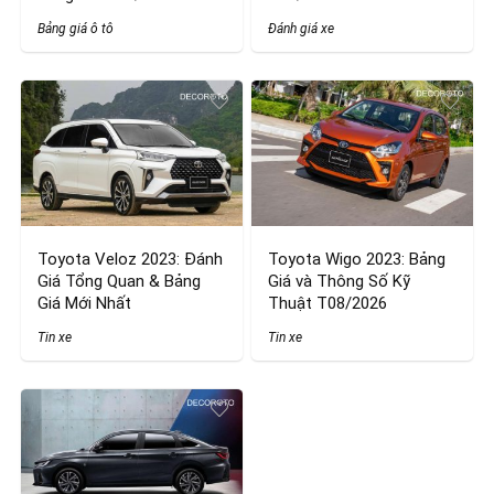
Bảng giá ô tô
Đánh giá xe
Toyota Veloz 2023: Đánh
Toyota Wigo 2023: Bảng
Giá Tổng Quan & Bảng
Giá và Thông Số Kỹ
Giá Mới Nhất
Thuật T08/2026
Tin xe
Tin xe