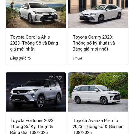
Toyota Corolla Altis
Toyota Camry 2023:
2023: Thông Số và Bảng
Thông số kỹ thuật và
giá mới nhất
Bảng giá mới nhất
Bảng giá ô tô
Tin xe
Toyota Fortuner 2023:
Toyota Avanza Premio
Thông Số Kỹ Thuật &
2023: Thông số & Giá bán
Bảng Giá T08/2026
T08/2026