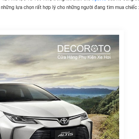
những lựa chọn rất hợp lý cho những người đang tìm mua chiếc