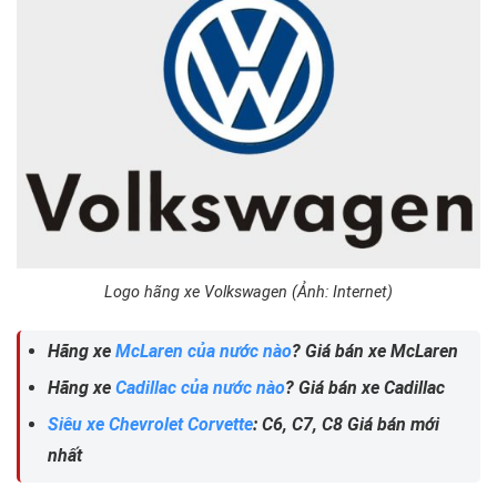
Logo hãng xe Volkswagen (Ảnh: Internet)
Hãng xe
McLaren của nước nào
? Giá bán xe McLaren
Hãng xe
Cadillac của nước nào
? Giá bán xe Cadillac
Siêu xe Chevrolet Corvette
: C6, C7, C8 Giá bán mới
nhất