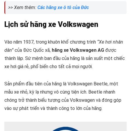
>> Xem thêm:
Các hãng xe ô tô của Đức
Lịch sử hãng xe Volkswagen
Vào năm 1937, trong khuôn khổ chương trình
“Xe hơi nhân
dân”
của Đức Quốc xã,
hãng xe Volkswagen AG
được
thành lập. Sứ mệnh ban đầu của hãng là sản xuất một chiếc
xe hơi giá rẻ, phổ biến cho tất cả mọi người.
Sản phẩm đầu tiên của hãng là Volkswagen Beetle, một
mẫu xe nhỏ, kỳ lạ nhưng vô cùng tiện ích. Beetle nhanh
chóng trở thành biểu tượng của Volkswagen và đóng góp
vào sự phát triển và thành công to lớn của hãng.