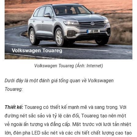
Volkswagen Touareg (Ảnh: Internet)
Dưới đây là một đánh giá tổng quan về Volkswagen
Touareg:
Thiết kế:
Touareg có thiết kế mạnh mẽ và sang trọng. Với
đường nét sắc sảo và tỷ lệ cân đối, Touareg tạo nên một
vẻ ngoài ấn tượng và đẳng cấp. Mặt trước với lưới tản nhiệt
lớn, đèn pha LED sắc nét và các chi tiết chất lượng cao tạo