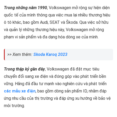
Trong những năm 1990
, Volkswagen mở rộng sự hiện diện
quốc tế của mình thông qua việc mua lại nhiều thương hiệu
ô tô khác, bao gồm Audi, SEAT và Škoda. Qua việc sở hữu
và quản lý những thương hiệu này, Volkswagen mở rộng
phạm vi sản phẩm và đa dạng hóa dòng xe của mình.
>> Xem thêm:
Skoda Karoq 2023
Trong thập kỷ gần đây
, Volkswagen đã đặt mục tiêu
chuyển đổi sang xe điện và đóng góp vào phát triển bền
vững. Hãng đã đầu tư mạnh vào nghiên cứu và phát triển
các mẫu xe điện
, bao gồm dòng sản phẩm ID, nhằm đáp
ứng nhu cầu của thị trường và đáp ứng xu hướng về bảo vệ
môi trường.