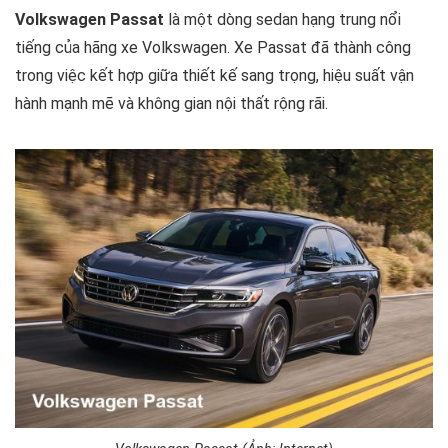
Volkswagen Passat
là một dòng sedan hạng trung nổi
tiếng của hãng xe Volkswagen. Xe Passat đã thành công
trong việc kết hợp giữa thiết kế sang trọng, hiệu suất vận
hành mạnh mẽ và không gian nội thất rộng rãi.