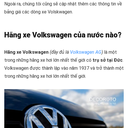
Ngoài ra, chúng tôi cũng sẽ cập nhật thêm các thông tin về
bảng giá các dòng xe Volskwagen.
Hãng xe Volkswagen của nước nào?
Hãng xe Volkswagen
(đầy đủ là
Volkswagen AG
)
là một
trong những hãng xe hơi lớn nhất thế giới có
trụ sở tại Đức
.
Volkswagen được thành lập vào năm 1937 và trở thành một
trong những hãng xe hơi lớn nhất thế giới.