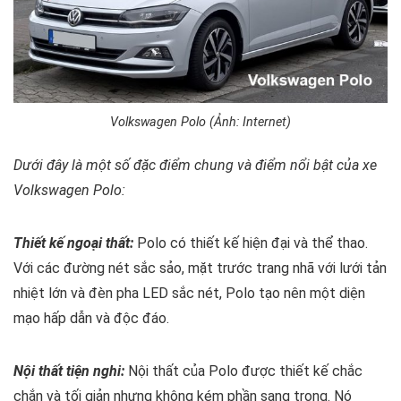
Volkswagen Polo (Ảnh: Internet)
Dưới đây là một số đặc điểm chung và điểm nổi bật của xe
Volkswagen Polo:
Thiết kế ngoại thất:
Polo có thiết kế hiện đại và thể thao.
Với các đường nét sắc sảo, mặt trước trang nhã với lưới tản
nhiệt lớn và đèn pha LED sắc nét, Polo tạo nên một diện
mạo hấp dẫn và độc đáo.
Nội thất tiện nghi:
Nội thất của Polo được thiết kế chắc
chắn và tối giản nhưng không kém phần sang trọng. Nó