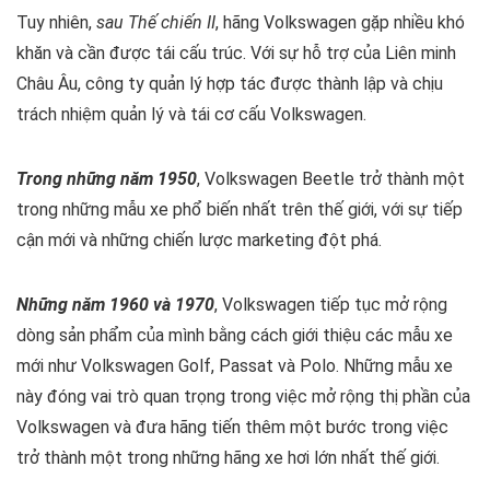
Tuy nhiên,
sau Thế chiến II
, hãng Volkswagen gặp nhiều khó
khăn và cần được tái cấu trúc. Với sự hỗ trợ của Liên minh
Châu Âu, công ty quản lý hợp tác được thành lập và chịu
trách nhiệm quản lý và tái cơ cấu Volkswagen.
Trong những năm 1950
, Volkswagen Beetle trở thành một
trong những mẫu xe phổ biến nhất trên thế giới, với sự tiếp
cận mới và những chiến lược marketing đột phá.
Những năm 1960 và 1970
, Volkswagen tiếp tục mở rộng
dòng sản phẩm của mình bằng cách giới thiệu các mẫu xe
mới như Volkswagen Golf, Passat và Polo. Những mẫu xe
này đóng vai trò quan trọng trong việc mở rộng thị phần của
Volkswagen và đưa hãng tiến thêm một bước trong việc
trở thành một trong những hãng xe hơi lớn nhất thế giới.