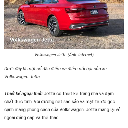
Volkswagen Jetta (Ảnh: Internet)
Dưới đây là một số đặc điểm và điểm nổi bật của xe
Volkswagen Jetta:
Thiết kế ngoại thất:
Jetta có thiết kế trang nhã và đậm
chất đức tính. Với đường nét sắc sảo và mặt trước góc
cạnh mang phong cách của Volkswagen, Jetta mang lại vẻ
ngoài đẳng cấp và thể thao.