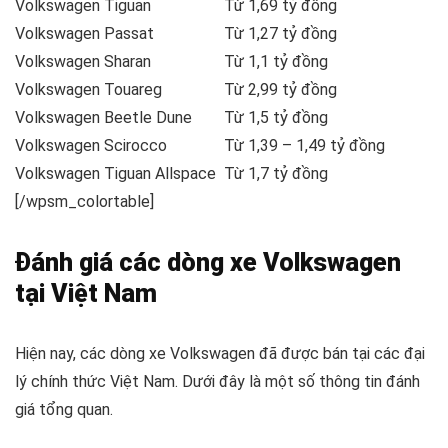
Volkswagen Tiguan
Từ 1,69 tỷ đồng
Volkswagen Passat
Từ 1,27 tỷ đồng
Volkswagen Sharan
Từ 1,1 tỷ đồng
Volkswagen Touareg
Từ 2,99 tỷ đồng
Volkswagen Beetle Dune
Từ 1,5 tỷ đồng
Volkswagen Scirocco
Từ 1,39 – 1,49 tỷ đồng
Volkswagen Tiguan Allspace
Từ 1,7 tỷ đồng
[/wpsm_colortable]
Đánh giá các dòng xe Volkswagen
tại Việt Nam
Hiện nay, các dòng xe Volkswagen đã được bán tại các đại
lý chính thức Việt Nam. Dưới đây là một số thông tin đánh
giá tổng quan.