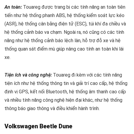
An toàn:
Touareg được trang bị các tính năng an toàn tiên
tiến như hệ thống phanh ABS, hệ thống kiểm soát lực kéo
(ASR), hệ thống cân bằng điện tử (ESC), túi khí đa chiều và
hệ thống cảnh báo va chạm. Ngoài ra, nó cũng có các tính
năng như hệ thống cảnh báo lệch làn, hỗ trợ đỗ xe và hệ
thống quan sát điểm mù giúp nâng cao tính an toàn khi lái
xe.
Tiện ích và công nghệ:
Touareg đi kèm với các tính năng
tiện ích như hệ thống thông tin và giải trí cao cấp, hệ thống
định vị GPS, kết nối Bluetooth, hệ thống âm thanh cao cấp
và nhiều tính năng công nghệ hiện đại khác, như hệ thống
thông báo giao thông và điều khiển hành trình.
Volkswagen Beetle Dune