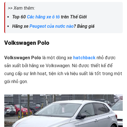
>> Xem thêm:
Top 60
Các hãng xe ô tô
trên Thế Giới
Hãng xe
Peugeot của nước nào
? Bảng giá
Volkswagen Polo
Volkswagen Polo
là một dòng xe
hatchback
nhỏ được
sản xuất bởi hãng xe Volkswagen. Nó được thiết kế để
cung cấp sự linh hoạt, tiện ích và hiệu suất lái tốt trong một
gói nhỏ gọn.