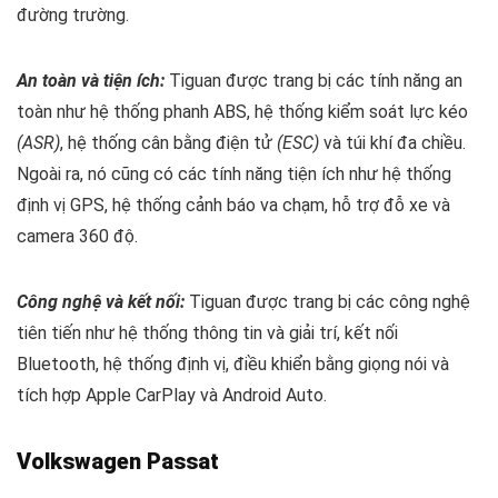
đường trường.
An toàn và tiện ích:
Tiguan được trang bị các tính năng an
toàn như hệ thống phanh ABS, hệ thống kiểm soát lực kéo
(ASR)
, hệ thống cân bằng điện tử
(ESC)
và túi khí đa chiều.
Ngoài ra, nó cũng có các tính năng tiện ích như hệ thống
định vị GPS, hệ thống cảnh báo va chạm, hỗ trợ đỗ xe và
camera 360 độ.
Công nghệ và kết nối:
Tiguan được trang bị các công nghệ
tiên tiến như hệ thống thông tin và giải trí, kết nối
Bluetooth, hệ thống định vị, điều khiển bằng giọng nói và
tích hợp Apple CarPlay và Android Auto.
Volkswagen Passat