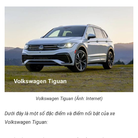
Volkswagen Tiguan (Ảnh: Internet)
Dưới đây là một số đặc điểm và điểm nổi bật của xe
Volkswagen Tiguan: