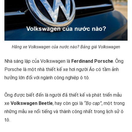
Hãng xe Volkswagen của nước nào? Bảng giá Volkswagen
Nhà sáng lập của Volkswagen là
Ferdinand Porsche
. Ông
Porsche là một nhà thiết kế xe hơi người Áo có tầm ảnh
hưởng lớn đối với ngành công nghiệp ô tô.
Ông được biết đến là người đã thiết kế và phát triển mẫu
xe
Volkswagen Beetle
, hay còn gọi là
“Bọ cạp”
, một trong
những mẫu xe nổi tiếng và thành công nhất trong lịch sử ô
tô.