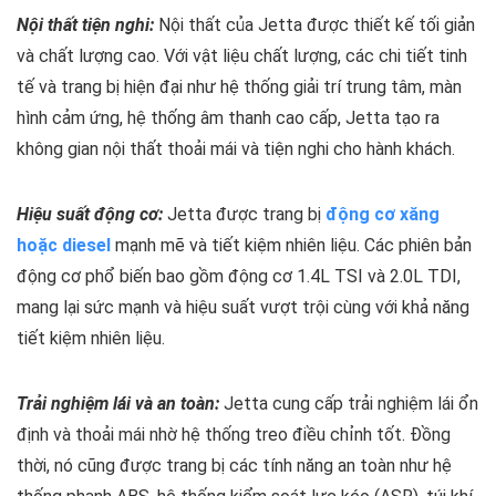
Nội thất tiện nghi:
Nội thất của Jetta được thiết kế tối giản
và chất lượng cao. Với vật liệu chất lượng, các chi tiết tinh
tế và trang bị hiện đại như hệ thống giải trí trung tâm, màn
hình cảm ứng, hệ thống âm thanh cao cấp, Jetta tạo ra
không gian nội thất thoải mái và tiện nghi cho hành khách.
Hiệu suất động cơ:
Jetta được trang bị
động cơ xăng
hoặc diesel
mạnh mẽ và tiết kiệm nhiên liệu. Các phiên bản
động cơ phổ biến bao gồm động cơ 1.4L TSI và 2.0L TDI,
mang lại sức mạnh và hiệu suất vượt trội cùng với khả năng
tiết kiệm nhiên liệu.
Trải nghiệm lái và an toàn:
Jetta cung cấp trải nghiệm lái ổn
định và thoải mái nhờ hệ thống treo điều chỉnh tốt. Đồng
thời, nó cũng được trang bị các tính năng an toàn như hệ