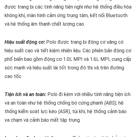
được trang bị các tính năng tiện nghi như hệ thống điều hòa
không khí, màn hình cảm ứng trung tâm, kết nối Bluetooth
và hệ thống âm thanh chất lượng cao.
Hiệu suất động cơ:
Polo được trang bị động cơ xăng có
hiệu suất cao và tiết kiệm nhiên liệu. Các phiên bản động cơ
phổ biến bao gồm động cơ 1.0L MPI và 1.6L MPI, cung cấp
sức mạnh và hiệu suất lái tốt trong đô thị và trên đường
cao tốc.
Tiện ích và an toàn:
Polo đi kèm với nhiều tính năng tiện ích
và an toàn như hệ thống chống bó cứng phanh
(ABS)
, hệ
thống kiểm soát lực kéo
(ASR)
, túi khí, hệ thống cảnh báo
va chạm và cảnh báo mất tập trung.