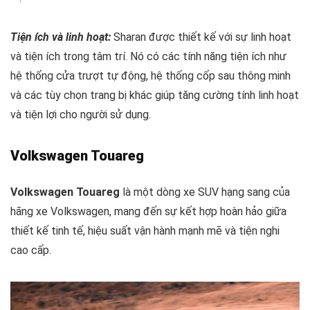
Tiện ích và linh hoạt:
Sharan được thiết kế với sự linh hoạt
và tiện ích trong tâm trí. Nó có các tính năng tiện ích như
hệ thống cửa trượt tự động, hệ thống cốp sau thông minh
và các tùy chọn trang bị khác giúp tăng cường tính linh hoạt
và tiện lợi cho người sử dụng.
Volkswagen Touareg
Volkswagen Touareg
là một dòng xe SUV hạng sang của
hãng xe Volkswagen, mang đến sự kết hợp hoàn hảo giữa
thiết kế tinh tế, hiệu suất vận hành mạnh mẽ và tiện nghi
cao cấp.