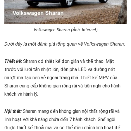
Volkswagen Sharan (Ảnh: Internet)
Dưới đây là một đánh giá tổng quan về Volkswagen Sharan:
Thiết kế:
Sharan có thiết kế đơn giản và thể thao. Mặt
trước với lưới tản nhiệt lớn, đèn pha LED và đường nét
mượt mà tạo nên vẻ ngoài trang nhã. Thiết kế MPV của
Sharan cung cấp không gian rộng rãi và tiện nghi cho hành
khách và hành lý.
Nội thất:
Sharan mang đến không gian nội thất rộng rãi và
linh hoạt với khả năng chứa đến 7 hành khách. Ghế ngồi
được thiết kế thoải mái và có thể điều chỉnh linh hoạt để