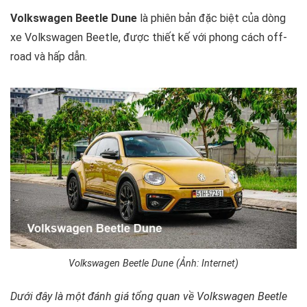
Volkswagen Beetle Dune
là phiên bản đặc biệt của dòng
xe Volkswagen Beetle, được thiết kế với phong cách off-
road và hấp dẫn.
Volkswagen Beetle Dune (Ảnh: Internet)
Dưới đây là một đánh giá tổng quan về Volkswagen Beetle