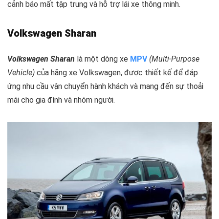
cảnh báo mất tập trung và hỗ trợ lái xe thông minh.
Volkswagen Sharan
Volkswagen Sharan
là một dòng xe
MPV
(Multi-Purpose
Vehicle)
của hãng xe Volkswagen, được thiết kế để đáp
ứng nhu cầu vận chuyển hành khách và mang đến sự thoải
mái cho gia đình và nhóm người.