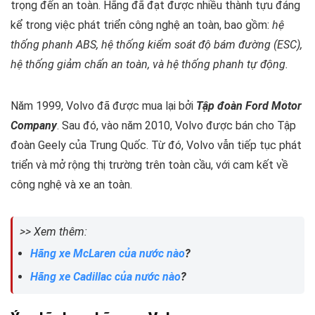
trọng đến an toàn. Hãng đã đạt được nhiều thành tựu đáng
kể trong việc phát triển công nghệ an toàn, bao gồm:
hệ
thống phanh ABS, hệ thống kiểm soát độ bám đường (ESC),
hệ thống giảm chấn an toàn, và hệ thống phanh tự động.
Năm 1999, Volvo đã được mua lại bởi
Tập đoàn Ford Motor
Company
. Sau đó, vào năm 2010, Volvo được bán cho Tập
đoàn Geely của Trung Quốc. Từ đó, Volvo vẫn tiếp tục phát
triển và mở rộng thị trường trên toàn cầu, với cam kết về
công nghệ và xe an toàn.
>> Xem thêm:
Hãng xe McLaren của nước nào
?
Hãng xe Cadillac của nước nào
?