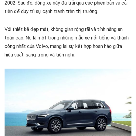
2002. Sau đó, dòng xe này đã trải qua các phiên bản và cải
tiến để duy trì sự cạnh tranh trên thị trường.
Với thiết kế đẹp mắt, không gian rộng rãi và tính năng an
toàn cao. Nó là một trong những mẫu xe nổi tiếng và thành
công nhất của Volvo, mang lại sự kết hợp hoàn hảo giữa
hiệu suất, sang trọng và tiện nghi.