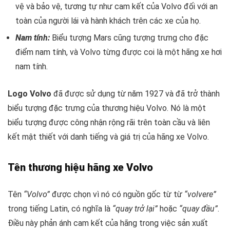
vệ và bảo vệ, tương tự như cam kết của Volvo đối với an
toàn của người lái và hành khách trên các xe của họ.
Nam tính:
Biểu tượng Mars cũng tượng trưng cho đặc
điểm nam tính, và Volvo từng được coi là một hãng xe hơi
nam tính.
Logo Volvo
đã được sử dụng từ năm 1927 và đã trở thành
biểu tượng đặc trưng của thương hiệu Volvo. Nó là một
biểu tượng được công nhận rộng rãi trên toàn cầu và liên
kết mật thiết với danh tiếng và giá trị của hãng xe Volvo.
Tên thương hiệu hãng xe Volvo
Tên
“Volvo”
được chọn vì nó có nguồn gốc từ từ
“volvere”
trong tiếng Latin, có nghĩa là
“quay trở lại”
hoặc
“quay đầu”
.
Điều này phản ánh cam kết của hãng trong việc sản xuất