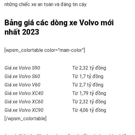
những chiếc xe an toàn và đáng tin cậy.
Bảng giá các dòng xe Volvo mới
nhất 2023
[wpsm_colortable color=”main-color”]
Giá xe Volvo S90
Từ 2,32 tỷ đồng
Giá xe Volvo S60
Từ 1,7 tỷ đồng
Giá xe Volvo V60
Từ 2,7 tỷ đồng
Giá xe Volvo XC40
Từ 1,79 tỷ đồng
Giá xe Volvo XC60
Từ 2,32 tỷ đồng
Giá xe Volvo XC90
Từ 4,06 tỷ đồng
[/wpsm_colortable]