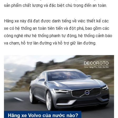
sản phẩm chất lượng và đặc biệt chú trọng đến an toàn.
Hãng xe này đã đạt được danh tiếng về việc thiết kế các
xe có hệ thống an toàn tiên tiến và đột phá, bao gồm các
công nghệ như hệ thống phanh tự động, hệ thống cảnh báo
va chạm, hỗ trợ làn đường và hỗ trợ giữ làn đường.