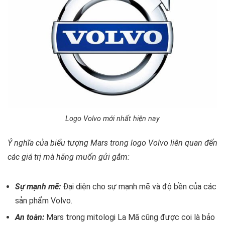
Logo Volvo mới nhất hiện nay
Ý nghĩa của biểu tượng Mars trong logo Volvo liên quan đến
các giá trị mà hãng muốn gửi gắm:
Sự mạnh mẽ:
Đại diện cho sự mạnh mẽ và độ bền của các
sản phẩm Volvo.
An toàn:
Mars trong mitologi La Mã cũng được coi là bảo