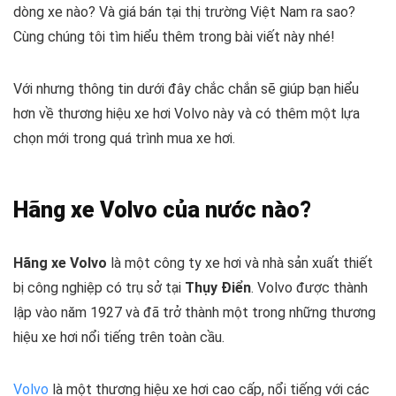
dòng xe nào? Và giá bán tại thị trường Việt Nam ra sao?
Cùng chúng tôi tìm hiểu thêm trong bài viết này nhé!
Với nhưng thông tin dưới đây chắc chắn sẽ giúp bạn hiểu
hơn về thương hiệu xe hơi Volvo này và có thêm một lựa
chọn mới trong quá trình mua xe hơi.
Hãng xe Volvo của nước nào?
Hãng xe Volvo
là một công ty xe hơi và nhà sản xuất thiết
bị công nghiệp có trụ sở tại
Thụy Điển
. Volvo được thành
lập vào năm 1927 và đã trở thành một trong những thương
hiệu xe hơi nổi tiếng trên toàn cầu.
Volvo
là một thương hiệu xe hơi cao cấp, nổi tiếng với các