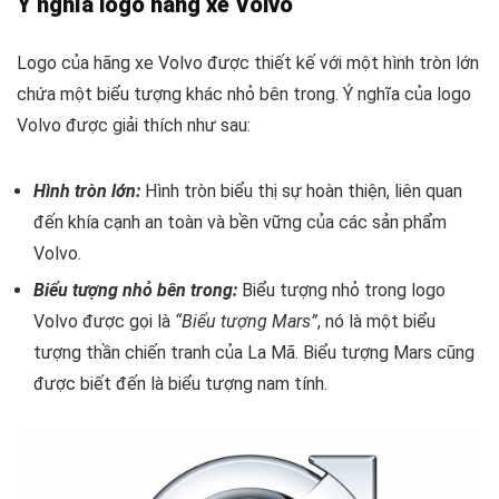
Ý nghĩa logo hãng xe Volvo
Logo của hãng xe Volvo được thiết kế với một hình tròn lớn
chứa một biểu tượng khác nhỏ bên trong. Ý nghĩa của logo
Volvo được giải thích như sau:
Hình tròn lớn:
Hình tròn biểu thị sự hoàn thiện, liên quan
đến khía cạnh an toàn và bền vững của các sản phẩm
Volvo.
Biểu tượng nhỏ bên trong:
Biểu tượng nhỏ trong logo
Volvo được gọi là
“Biểu tượng Mars”
, nó là một biểu
tượng thần chiến tranh của La Mã. Biểu tượng Mars cũng
được biết đến là biểu tượng nam tính.