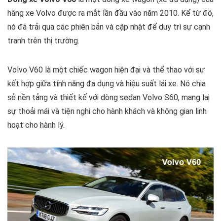
hãng xe Volvo được ra mắt lần đầu vào năm 2010. Kể từ đó,
nó đã trải qua các phiên bản và cập nhật để duy trì sự cạnh
tranh trên thị trường.
Volvo V60 là một chiếc wagon hiện đại và thể thao với sự
kết hợp giữa tính năng đa dụng và hiệu suất lái xe. Nó chia
sẻ nền tảng và thiết kế với dòng sedan Volvo S60, mang lại
sự thoải mái và tiện nghi cho hành khách và không gian linh
hoạt cho hành lý.