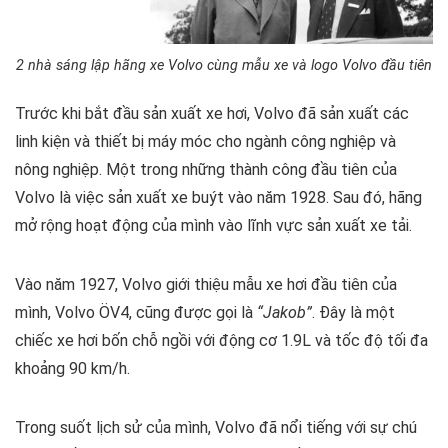
2 nhà sáng lập hãng xe Volvo cùng mẫu xe và logo Volvo đầu tiên
Trước khi bắt đầu sản xuất xe hơi, Volvo đã sản xuất các
linh kiện và thiết bị máy móc cho ngành công nghiệp và
nông nghiệp. Một trong những thành công đầu tiên của
Volvo là việc sản xuất xe buýt vào năm 1928. Sau đó, hãng
mở rộng hoạt động của mình vào lĩnh vực sản xuất xe tải.
Vào năm 1927, Volvo giới thiệu mẫu xe hơi đầu tiên của
mình, Volvo ÖV4, cũng được gọi là
“Jakob”
. Đây là một
chiếc xe hơi bốn chỗ ngồi với động cơ 1.9L và tốc độ tối đa
khoảng 90 km/h.
Trong suốt lịch sử của mình, Volvo đã nổi tiếng với sự chú