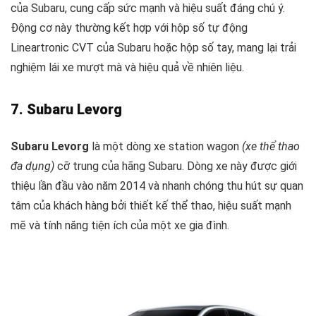
của Subaru, cung cấp sức mạnh và hiệu suất đáng chú ý.
Động cơ này thường kết hợp với hộp số tự động
Lineartronic CVT của Subaru hoặc hộp số tay, mang lại trải
nghiệm lái xe mượt mà và hiệu quả về nhiên liệu.
7. Subaru Levorg
Subaru Levorg
là một dòng xe station wagon
(xe thể thao
đa dụng)
cỡ trung của hãng Subaru. Dòng xe này được giới
thiệu lần đầu vào năm 2014 và nhanh chóng thu hút sự quan
tâm của khách hàng bởi thiết kế thể thao, hiệu suất mạnh
mẽ và tính năng tiện ích của một xe gia đình.