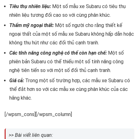
Tiêu thụ nhiên liệu:
Một số mẫu xe Subaru có tiêu thụ
nhiên liệu tương đối cao so với cùng phân khúc.
Thẩm mỹ ngoại thất:
Một số người cho rằng thiết kế
ngoại thất của một số mẫu xe Subaru không hấp dẫn hoặc
không thu hút như các đối thủ cạnh tranh.
Các tính năng công nghệ có thể còn hạn chế:
Một số
phiên bản Subaru có thể thiếu một số tính năng công
nghệ tiên tiến so với một số đối thủ cạnh tranh.
Giá cả:
Trong một số trường hợp, các mẫu xe Subaru có
thể đắt hơn so với các mẫu xe cùng phân khúc của các
hãng khác.
[/wpsm_cons][/wpsm_column]
>> Bài viết liên quan: