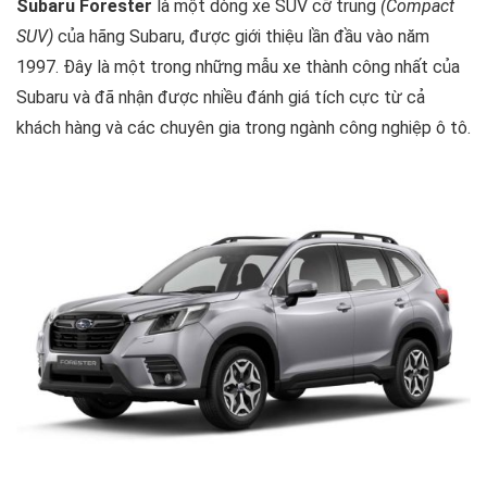
Subaru Forester
là một dòng xe SUV cỡ trung
(Compact
SUV)
của hãng Subaru, được giới thiệu lần đầu vào năm
1997. Đây là một trong những mẫu xe thành công nhất của
Subaru và đã nhận được nhiều đánh giá tích cực từ cả
khách hàng và các chuyên gia trong ngành công nghiệp ô tô.