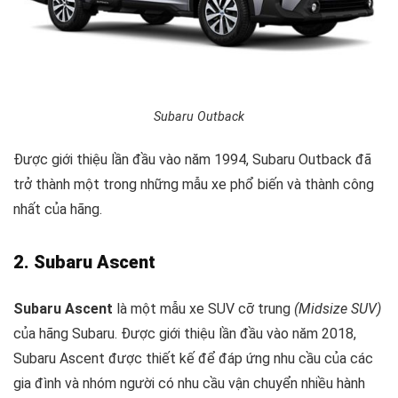
Subaru Outback
Được giới thiệu lần đầu vào năm 1994, Subaru Outback đã
trở thành một trong những mẫu xe phổ biến và thành công
nhất của hãng.
2. Subaru Ascent
Subaru Ascent
là một mẫu xe SUV cỡ trung
(Midsize SUV)
của hãng Subaru. Được giới thiệu lần đầu vào năm 2018,
Subaru Ascent được thiết kế để đáp ứng nhu cầu của các
gia đình và nhóm người có nhu cầu vận chuyển nhiều hành