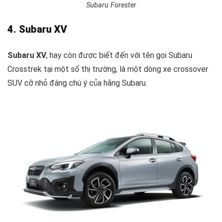
Subaru Forester
4. Subaru XV
Subaru XV
, hay còn được biết đến với tên gọi Subaru
Crosstrek tại một số thị trường, là một dòng xe crossover
SUV cỡ nhỏ đáng chú ý của hãng Subaru.