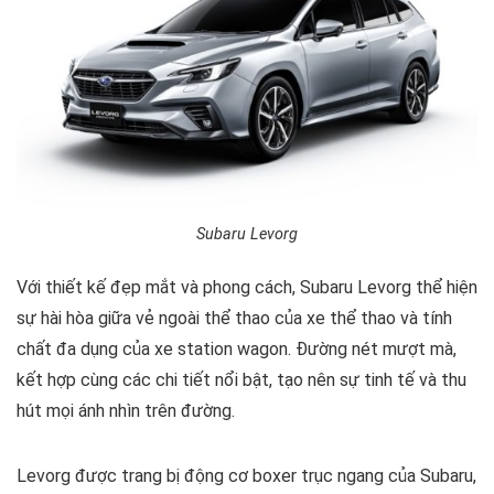
Subaru Levorg
Với thiết kế đẹp mắt và phong cách, Subaru Levorg thể hiện
sự hài hòa giữa vẻ ngoài thể thao của xe thể thao và tính
chất đa dụng của xe station wagon. Đường nét mượt mà,
kết hợp cùng các chi tiết nổi bật, tạo nên sự tinh tế và thu
hút mọi ánh nhìn trên đường.
Levorg được trang bị động cơ boxer trục ngang của Subaru,