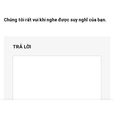
Chúng tôi rất vui khi nghe được suy nghĩ của bạn.
TRẢ LỜI