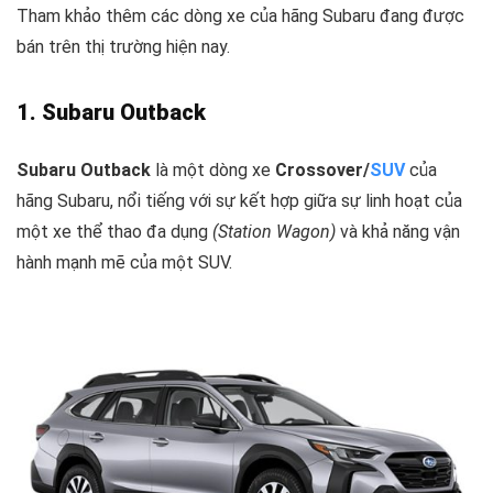
Tham khảo thêm các dòng xe của hãng Subaru đang được
bán trên thị trường hiện nay.
1. Subaru Outback
Subaru Outback
là một dòng xe
Crossover/
SUV
của
hãng Subaru, nổi tiếng với sự kết hợp giữa sự linh hoạt của
một xe thể thao đa dụng
(Station Wagon)
và khả năng vận
hành mạnh mẽ của một SUV.