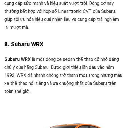
cung cấp sức mạnh và hiệu suất vượt trội. Động cơ này
thường kết hợp với hộp số Lineartronic CVT của Subaru,
giúp tối ưu hóa hiệu quả nhiên liệu và cung cấp trải nghiệm
lái mượt mà.
8. Subaru WRX
Subaru WRX
là một dòng xe sedan thể thao cỡ nhỏ đáng
chú ý của hãng Subaru. Được giới thiệu lần đầu vào năm
1992, WRX đã nhanh chóng trở thành một trong những mẫu
xe thể thao nổi tiếng và ưa chuộng nhất của Subaru trên
toàn thế giới.