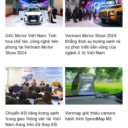
GAC Motor Việt Nam: Tinh
Vietnam Motor Show 2024:
hoa chế tác, công nghệ tiên
Khẳng định xu hướng xanh và
phong tại Vietnam Motor
sự phát triển bền vững của
Show 2024
ngành ô tô Việt Nam
Chuyển đổi năng lượng xanh
Vietmap giới thiệu camera
trong giao thông vận tải: Việt
hành trình SpeedMap M2
Nam đang trên đà thay đổi