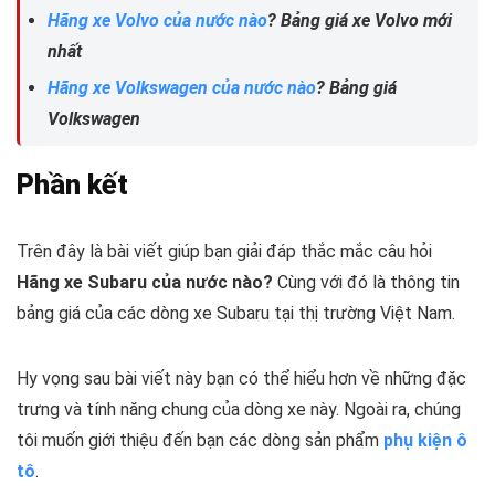
Hãng xe Volvo của nước nào
? Bảng giá xe Volvo mới
nhất
Hãng xe Volkswagen của nước nào
? Bảng giá
Volkswagen
Phần kết
Trên đây là bài viết giúp bạn giải đáp thắc mắc câu hỏi
Hãng xe Subaru của nước nào?
Cùng với đó là thông tin
bảng giá của các dòng xe Subaru tại thị trường Việt Nam.
Hy vọng sau bài viết này bạn có thể hiểu hơn về những đặc
trưng và tính năng chung của dòng xe này. Ngoài ra, chúng
tôi muốn giới thiệu đến bạn các dòng sản phẩm
phụ kiện ô
tô
.