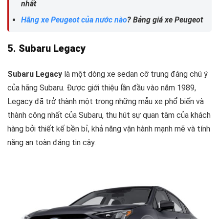
nhất
Hãng xe Peugeot của nước nào
? Bảng giá xe Peugeot
5. Subaru Legacy
Subaru Legacy
là một dòng xe sedan cỡ trung đáng chú ý
của hãng Subaru. Được giới thiệu lần đầu vào năm 1989,
Legacy đã trở thành một trong những mẫu xe phổ biến và
thành công nhất của Subaru, thu hút sự quan tâm của khách
hàng bởi thiết kế bền bỉ, khả năng vận hành mạnh mẽ và tính
năng an toàn đáng tin cậy.