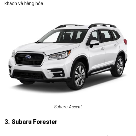
khách và hàng hóa.
Subaru Ascent
3. Subaru Forester