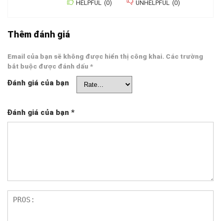
HELPFUL
(
0
)
UNHELPFUL
(
0
)
Thêm đánh giá
Email của bạn sẽ không được hiển thị công khai.
Các trường
bắt buộc được đánh dấu
*
Đánh giá của bạn
Đánh giá của bạn
*