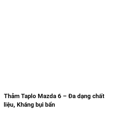
Thảm Taplo Mazda 6 – Đa dạng chất
liệu, Kháng bụi bẩn