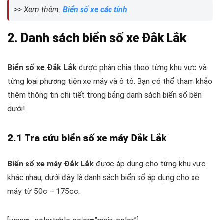
>> Xem thêm:
Biển số xe các tỉnh
2. Danh sách biển số xe Đắk Lắk
Biển số xe Đắk Lắk
được phân chia theo từng khu vực và
từng loại phương tiện xe máy và ô tô. Bạn có thể tham khảo
thêm thông tin chi tiết trong bảng danh sách biển số bên
dưới!
2.1 Tra cứu biển số xe máy Đắk Lắk
Biển số xe máy Đắk Lắk
được áp dụng cho từng khu vực
khác nhau, dưới đây là danh sách biển số áp dụng cho xe
máy từ 50c – 175cc.