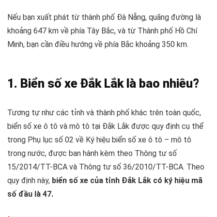
Nếu bạn xuất phát từ thành phố Đà Nẵng, quãng đường là
khoảng 647 km về phía Tây Bắc, và từ Thành phố Hồ Chí
Minh, bạn cần điều hướng về phía Bắc khoảng 350 km.
1. Biển số xe Đắk Lắk là bao nhiêu?
Tương tự như các tỉnh và thành phố khác trên toàn quốc,
biển số xe ô tô và mô tô tại Đắk Lắk được quy định cụ thể
trong Phụ lục số 02 về Ký hiệu biển số xe ô tô – mô tô
trong nước, được ban hành kèm theo Thông tư số
15/2014/TT-BCA và Thông tư số 36/2010/TT-BCA. Theo
quy định này,
biển số xe của tỉnh Đắk Lắk có ký hiệu mã
số đầu là 47.