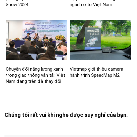
Show 2024
ngành ô tô Việt Nam
Chuyển đổi năng lượng xanh
Vietmap giới thiệu camera
trong giao thông vận tải: Việt
hành trình SpeedMap M2
Nam đang trên đà thay đổi
Chúng tôi rất vui khi nghe được suy nghĩ của bạn.