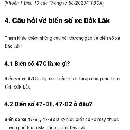
(Khoản 1 Điều 10 của Thông tư 58/2020/TT-BCA)
4. Câu hỏi về biển số xe Đắk Lắk
Tham khảo thêm những câu hỏi thường gặp về biển số xe
Đắk Lắk!
4.1 Biển số 47C là xe gì?
Biển số xe 47C
là ký hiệu biển số xe tải áp dụng cho toàn
tỉnh Đắk Lắk.
4.2 Biển số 47-B1, 47-B2 ở đâu?
Biển số xe 47-B1, 47-B2
là ký hiệu biển số xe máy thuộc
Thành phố Buôn Ma Thuột, tỉnh Đắk Lắk.