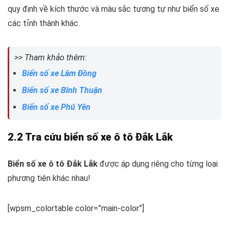
quy định về kích thước và màu sắc tương tự như biển số xe
các tỉnh thành khác.
>> Tham khảo thêm:
Biển số xe Lâm Đồng
Biển số xe Bình Thuận
Biển số xe Phú Yên
2.2 Tra cứu biển số xe ô tô Đắk Lắk
Biển số xe ô tô Đắk Lắk
được áp dụng riêng cho từng loại
phương tiện khác nhau!
[wpsm_colortable color=”main-color”]