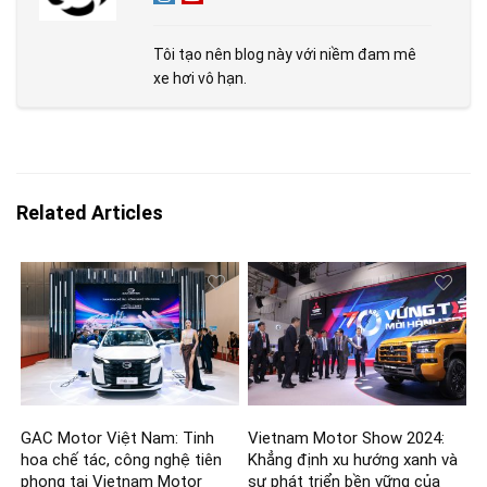
Tôi tạo nên blog này với niềm đam mê
xe hơi vô hạn.
Related Articles
GAC Motor Việt Nam: Tinh
Vietnam Motor Show 2024:
hoa chế tác, công nghệ tiên
Khẳng định xu hướng xanh và
phong tại Vietnam Motor
sự phát triển bền vững của