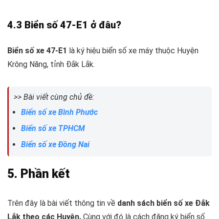
4.3 Biển số 47-E1 ở đâu?
Biển số xe 47-E1
là ký hiệu biển số xe máy thuộc Huyện
Krông Năng, tỉnh Đắk Lắk.
>> Bài viết cùng chủ đề:
Biển số xe Bình Phước
Biển số xe TPHCM
Biển số xe Đồng Nai
5. Phần kết
Trên đây là bài viết thông tin về
danh sách biển số xe Đắk
Lắk theo các Huyện.
Cùng với đó là cách đăng ký biển số