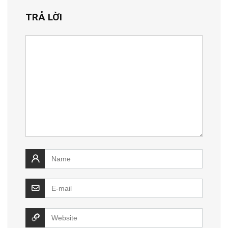
TRẢ LỜI