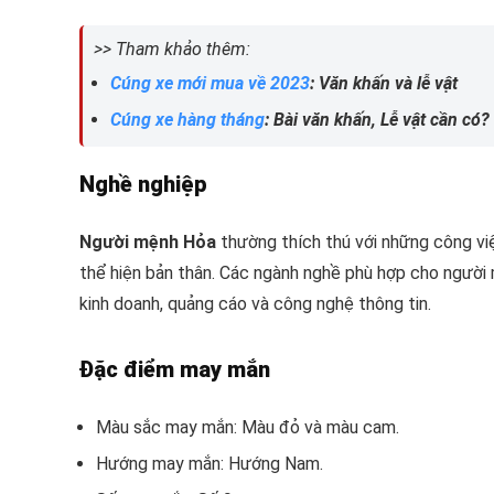
>> Tham khảo thêm:
Cúng xe mới mua về 2023
: Văn khấn và lễ vật
Cúng xe hàng tháng
: Bài văn khấn, Lễ vật cần có?
Nghề nghiệp
Người mệnh Hỏa
thường thích thú với những công việ
thể hiện bản thân. Các ngành nghề phù hợp cho người 
kinh doanh, quảng cáo và công nghệ thông tin.
Đặc điểm may mắn
Màu sắc may mắn: Màu đỏ và màu cam.
Hướng may mắn: Hướng Nam.