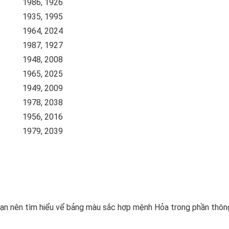
1986, 1926
1935, 1995
1964, 2024
1987, 1927
1948, 2008
1965, 2025
1949, 2009
1978, 2038
1956, 2016
1979, 2039
bạn nên tìm hiểu vể bảng màu sắc hợp mệnh Hỏa trong phần thôn