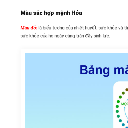
Màu sắc hợp mệnh Hỏa
Màu đỏ:
là biểu tượng của nhiệt huyết, sức khỏe và t
sức khỏe của họ ngày càng tràn đầy sinh lực.