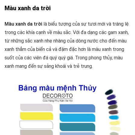
Màu xanh da trời
Màu xanh da trời
là biểu tượng của sự tươi mới và tráng lệ
trong các khía cạnh về màu sắc. Với đa dạng các gam xanh,
từ những sắc xanh nhẹ nhàng của dòng nước cho đến màu
xanh thẳm của biển cả và đậm đặc hơn là màu xanh trong
suốt của các viên đá quý quý giá. Trong phong thủy, màu
xanh mang đến sự sảng khoái và trẻ trung.