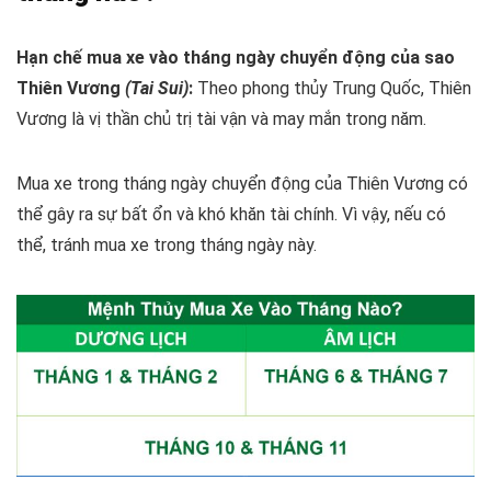
Hạn chế mua xe vào tháng ngày chuyển động của sao
Thiên Vương
(Tai Sui)
:
Theo phong thủy Trung Quốc, Thiên
Vương là vị thần chủ trị tài vận và may mắn trong năm.
Mua xe trong tháng ngày chuyển động của Thiên Vương có
thể gây ra sự bất ổn và khó khăn tài chính. Vì vậy, nếu có
thể, tránh mua xe trong tháng ngày này.