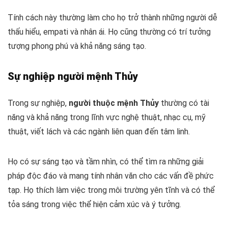
Tính cách này thường làm cho họ trở thành những người dễ
thấu hiểu, empati và nhân ái. Họ cũng thường có trí tưởng
tượng phong phú và khả năng sáng tạo.
Sự nghiệp người mệnh Thủy
Trong sự nghiệp,
người thuộc mệnh Thủy
thường có tài
năng và khả năng trong lĩnh vực nghệ thuật, nhạc cụ, mỹ
thuật, viết lách và các ngành liên quan đến tâm linh.
Họ có sự sáng tạo và tầm nhìn, có thể tìm ra những giải
pháp độc đáo và mang tính nhân văn cho các vấn đề phức
tạp. Họ thích làm việc trong môi trường yên tĩnh và có thể
tỏa sáng trong việc thể hiện cảm xúc và ý tưởng.