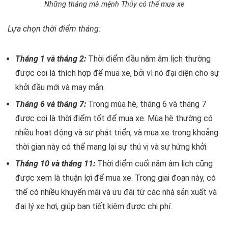
Những tháng mà mệnh Thủy có thể mua xe
Lựa chọn thời điểm tháng:
Tháng 1 và tháng 2:
Thời điểm đầu năm âm lịch thường
được coi là thích hợp để mua xe, bởi vì nó đại diện cho sự
khởi đầu mới và may mắn.
Tháng 6 và tháng 7:
Trong mùa hè, tháng 6 và tháng 7
được coi là thời điểm tốt để mua xe. Mùa hè thường có
nhiều hoạt động và sự phát triển, và mua xe trong khoảng
thời gian này có thể mang lại sự thú vị và sự hứng khởi.
Tháng 10 và tháng 11:
Thời điểm cuối năm âm lịch cũng
được xem là thuận lợi để mua xe. Trong giai đoạn này, có
thể có nhiều khuyến mãi và ưu đãi từ các nhà sản xuất và
đại lý xe hơi, giúp bạn tiết kiệm được chi phí.