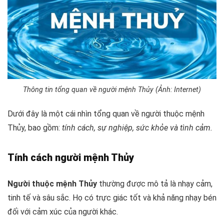
Thông tin tổng quan về người mệnh Thủy (Ảnh: Internet)
Dưới đây là một cái nhìn tổng quan về người thuộc mệnh
Thủy, bao gồm:
tính cách, sự nghiệp, sức khỏe và tình cảm.
Tính cách người mệnh Thủy
Người thuộc mệnh Thủy
thường được mô tả là nhạy cảm,
tinh tế và sâu sắc. Họ có trực giác tốt và khả năng nhạy bén
đối với cảm xúc của người khác.