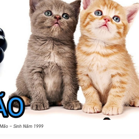
 Mão – Sinh Năm 1999