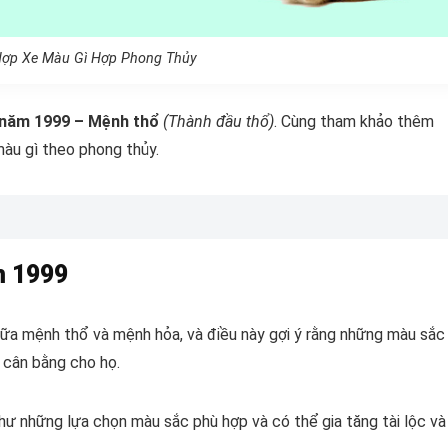
Hợp Xe Màu Gì Hợp Phong Thủy
 năm 1999 – Mệnh thổ
(Thành đầu thổ)
. Cùng tham khảo thêm
àu gì theo phong thủy.
m 1999
ữa mệnh thổ và mệnh hỏa, và điều này gợi ý rằng những màu sắc
 cân bằng cho họ.
 những lựa chọn màu sắc phù hợp và có thể gia tăng tài lộc và