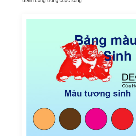
thành công trong cuộc sống.