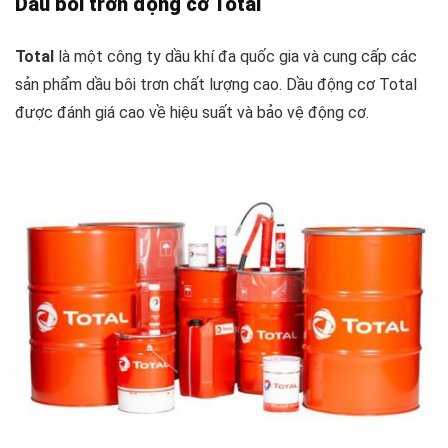
Dầu bôi trơn động cơ Total
Total
là một công ty dầu khí đa quốc gia và cung cấp các
sản phẩm dầu bôi trơn chất lượng cao. Dầu động cơ Total
được đánh giá cao về hiệu suất và bảo vệ động cơ.