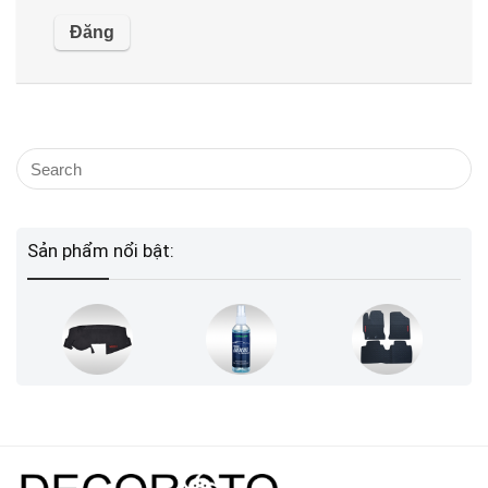
Sản phẩm nổi bật: