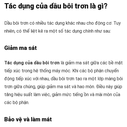
Tác dụng của dầu bôi trơn là gì?
Dầu bôi trơn có nhiều tác dụng khác nhau cho động cơ. Tuy
nhiên, có thể liệt kê ra một số tác dụng chính như sau:
Giảm ma sát
Tác dụng của dầu bôi trơn
là giảm ma sát giữa các bề mặt
tiếp xúc trong hệ thống máy móc. Khi các bộ phận chuyển
động tiếp xúc với nhau, dầu bôi trơn tạo ra một lớp màng bôi
trơn giữa chúng, giúp giảm ma sát và hao mòn. Điều này giúp
tăng hiệu suất làm việc, giảm mức tiếng ồn và mài mòn của
các bộ phận.
Bảo vệ và làm mát