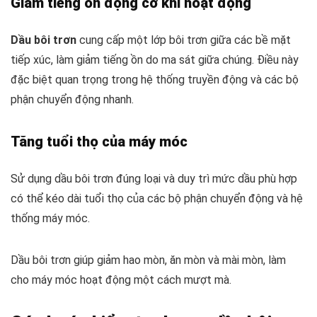
Giảm tiếng ồn động cơ khi hoạt động
Dầu bôi trơn
cung cấp một lớp bôi trơn giữa các bề mặt
tiếp xúc, làm giảm tiếng ồn do ma sát giữa chúng. Điều này
đặc biệt quan trọng trong hệ thống truyền động và các bộ
phận chuyển động nhanh.
Tăng tuổi thọ của máy móc
Sử dụng dầu bôi trơn đúng loại và duy trì mức dầu phù hợp
có thể kéo dài tuổi thọ của các bộ phận chuyển động và hệ
thống máy móc.
Dầu bôi trơn giúp giảm hao mòn, ăn mòn và mài mòn, làm
cho máy móc hoạt động một cách mượt mà.