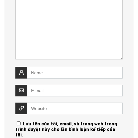
Lưu tên của tôi, email, và trang web trong
trình duyệt này cho lần bình luận kế tiếp của
tôi.