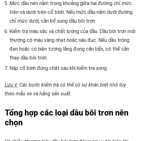
Mức dầu nên nằm trong khoảng giữa hai đường chỉ mức
trên và dưới trên cổ bình. Nếu mức dầu nằm dưới đường
chỉ mức dưới, cần bổ sung dầu bôi trơn.
Kiểm tra màu sắc và chất lượng của dầu. Dầu bôi trơn mới
thường có màu vàng nhạt hoặc nâu đục. Nếu dầu trông
đen hoặc có hiện tượng lắng đọng cặn bẩn, có thể cần
thay dầu bôi trơn.
Nắp cổ bình đúng chặt sau khi kiểm tra xong.
Lưu ý:
Các bước kiểm tra có thể có sự khác biệt nhỏ tùy
theo mẫu xe và hãng sản xuất.
Tổng hợp các loại dầu bôi trơn nên
chọn