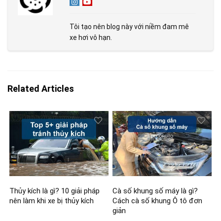
Tôi tạo nên blog này với niềm đam mê
xe hơi vô hạn.
Related Articles
Thủy kích là gì? 10 giải pháp
Cà số khung số máy là gì?
nên làm khi xe bị thủy kích
Cách cà số khung Ô tô đơn
giản