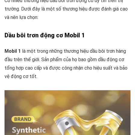
Có nhiều thương hiệu dầu bôi trơn động cơ uy tín trên thị
trường. Dưới đây là một số thương hiệu được đánh giá cao
và nên lựa chọn:
Dầu bôi trơn động cơ Mobil 1
Mobil 1
là một trong những thương hiệu dầu bôi trơn hàng
đầu trên thế giới. Sản phẩm của họ bao gồm dầu động cơ
tổng hợp cao cấp và được công nhận cho hiệu suất và bảo
vệ động cơ tốt.