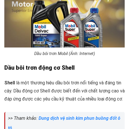
Dầu bôi trơn Mobil (Ảnh: Internet)
Dầu bôi trơn động cơ Shell
Shell
là một thương hiệu dầu bôi trơn nổi tiếng và đáng tin
cậy. Dầu động cơ Shell được biết đến với chất lượng cao và
đáp ứng được các yêu cầu kỹ thuật của nhiều loại động cơ.
>> Tham khảo:
Dung dịch vệ sinh kim phun buồng đốt ô
tô