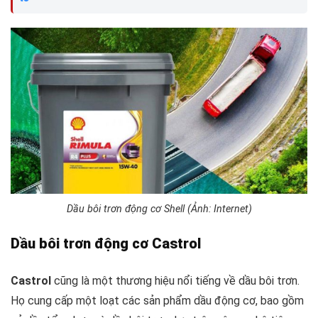
Dầu bôi trơn động cơ Shell (Ảnh: Internet)
Dầu bôi trơn động cơ Castrol
Castrol
cũng là một thương hiệu nổi tiếng về dầu bôi trơn.
Họ cung cấp một loạt các sản phẩm dầu động cơ, bao gồm