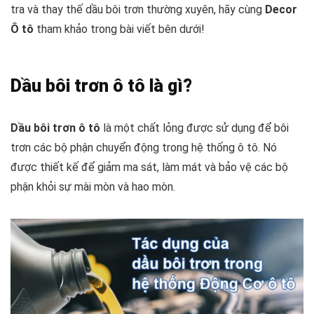
tra và thay thế dầu bôi trơn thường xuyên, hãy cùng
Decor
Ô tô
tham khảo trong bài viết bên dưới!
Dầu bôi trơn ô tô là gì?
Dầu bôi trơn ô tô
là một chất lỏng được sử dụng để bôi
trơn các bộ phận chuyển động trong hệ thống ô tô. Nó
được thiết kế để giảm ma sát, làm mát và bảo vệ các bộ
phận khỏi sự mài mòn và hao mòn.