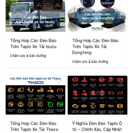
Tổng Hợp Các Đèn Báo
Tổng Hợp Các Đèn Báo
Trên Taplo Xe Tải Isuzu
Trên Taplo Xe Tải
Dongfeng
Chăm sóc & bảo dưỡng
Chăm sóc & bảo dưỡng
Tổng Hợp Các Đèn Báo
Ý Nghĩa Đèn Báo Taplo Ô
Trên Taplo Xe Tải Thaco
tô – Chính Xác, Cập Nhật