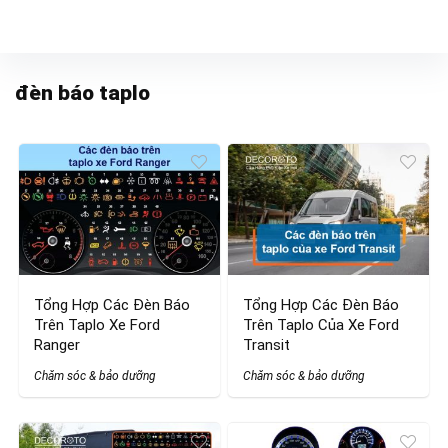
đèn báo taplo
Tổng Hợp Các Đèn Báo
Tổng Hợp Các Đèn Báo
Trên Taplo Xe Ford
Trên Taplo Của Xe Ford
Ranger
Transit
Chăm sóc & bảo dưỡng
Chăm sóc & bảo dưỡng