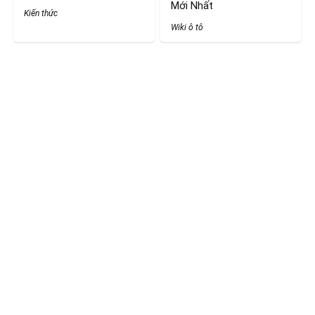
Mới Nhất
Kiến thức
Wiki ô tô