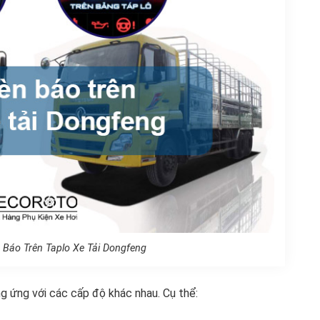
Báo Trên Taplo Xe Tải Dongfeng
g ứng với các cấp độ khác nhau. Cụ thể: