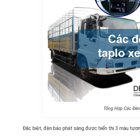
Tổng Hợp Các Đèn 
Đặc biệt, đèn báo phát sáng được hiển thị 3 màu tươn