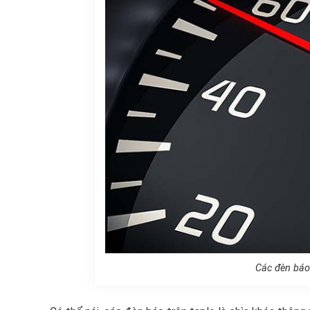
Các đèn báo 